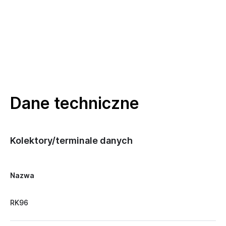
Dane techniczne
Kolektory/terminale danych
Nazwa
RK96