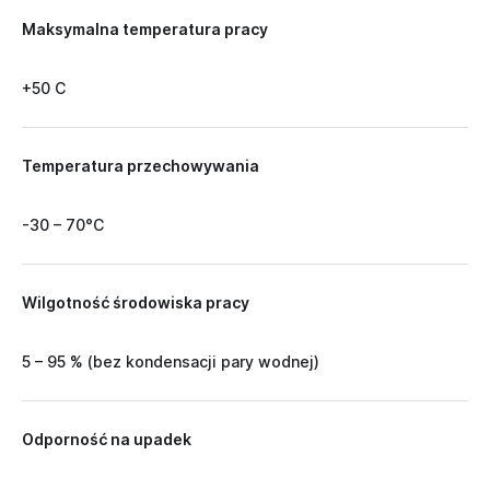
Maksymalna temperatura pracy
+50 C
Temperatura przechowywania
-30 – 70°C
Wilgotność środowiska pracy
5 – 95 % (bez kondensacji pary wodnej)
Odporność na upadek