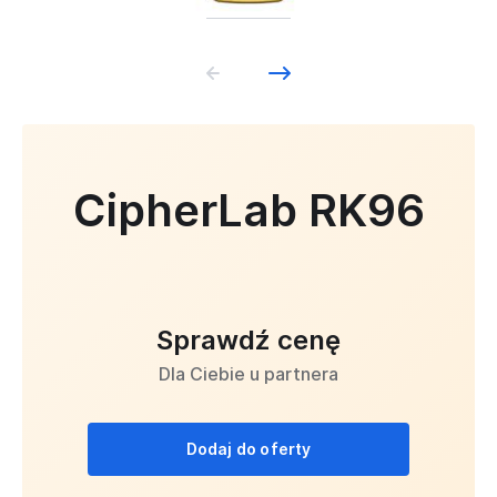
CipherLab RK96
Sprawdź cenę
Dla Ciebie u partnera
Dodaj do oferty