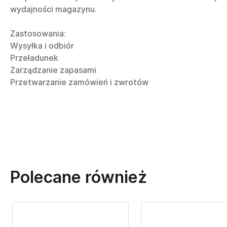
wydajności magazynu.
Zastosowania:
Wysyłka i odbiór
Przeładunek
Zarządzanie zapasami
Przetwarzanie zamówień i zwrotów
Polecane również