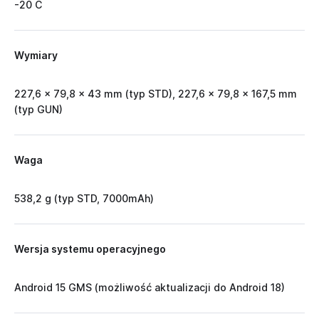
-20 C
Wymiary
227,6 x 79,8 x 43 mm (typ STD), 227,6 x 79,8 x 167,5 mm
(typ GUN)
Waga
538,2 g (typ STD, 7000mAh)
Wersja systemu operacyjnego
Android 15 GMS (możliwość aktualizacji do Android 18)