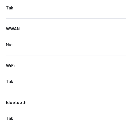
Tak
WWAN
Nie
WiFi
Tak
Bluetooth
Tak