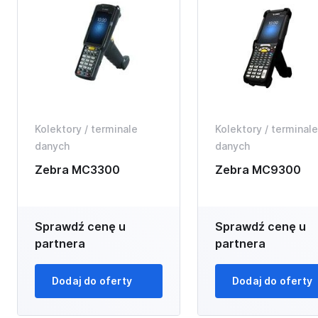
Kolektory / terminale
Kolektory / terminale
danych
danych
Zebra MC3300
Zebra MC9300
Sprawdź cenę u
Sprawdź cenę u
partnera
partnera
Dodaj do oferty
Dodaj do oferty