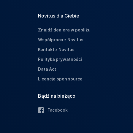
Novitus dla Ciebie
Znajdź dealera w pobliżu
Współpraca z Novitus
Kontakt z Novitus
Polityka prywatności
Data Act
Licencje open source
Bądź na bieżąco
Facebook