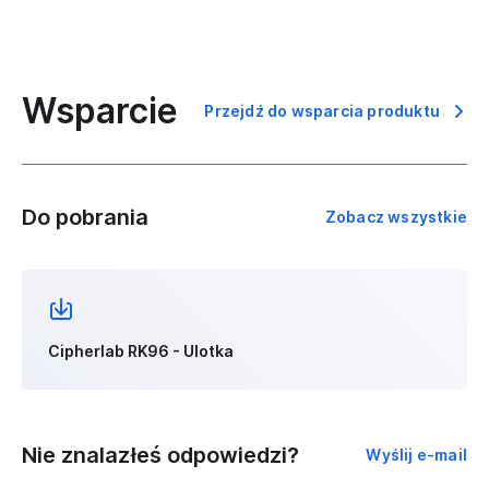
Wsparcie
Przejdź do wsparcia produktu
Do pobrania
Zobacz wszystkie
Cipherlab RK96 - Ulotka
Nie znalazłeś odpowiedzi?
Wyślij e-mail