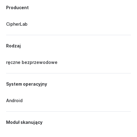
Producent
CipherLab
Rodzaj
ręczne bezprzewodowe
System operacyjny
Android
Moduł skanujący