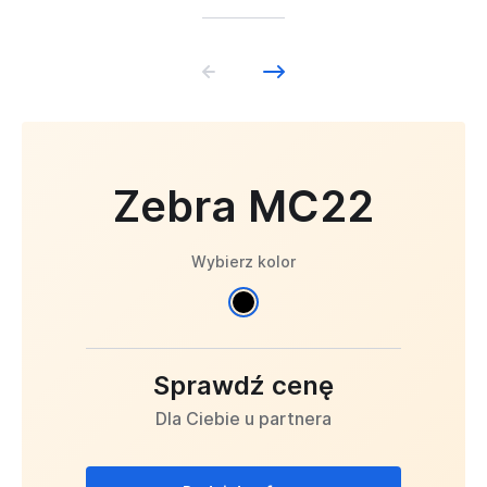
Zebra MC22
Wybierz kolor
Sprawdź cenę
Dla Ciebie u partnera