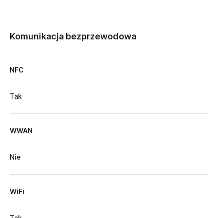
Komunikacja bezprzewodowa
NFC
Tak
WWAN
Nie
WiFi
Tak