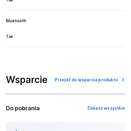
Bluetooth
Tak
Wsparcie
Przejdź do wsparcia produktu
Do pobrania
Zobacz wszystkie