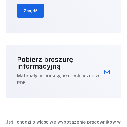
Znajdź
Pobierz broszurę
informacyjną
Materiały informacyjne i techniczne w
PDF
Jeśli chodzi o właściwe wyposażenie pracowników w