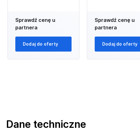
Sprawdź cenę u
Sprawdź cenę u
partnera
partnera
Dodaj do oferty
Dodaj do oferty
Dane techniczne