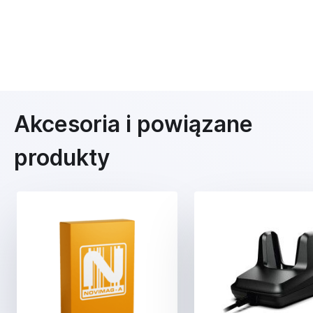
Akcesoria i powiązane
produkty