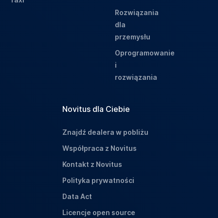
Rozwiązania
dla
przemysłu
Oprogramowanie
i
rozwiązania
Novitus dla Ciebie
Znajdź dealera w pobliżu
Współpraca z Novitus
Kontakt z Novitus
Polityka prywatności
Data Act
Licencje open source