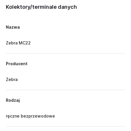
Kolektory/terminale danych
Nazwa
Zebra MC22
Producent
Zebra
Rodzaj
ręczne bezprzewodowe