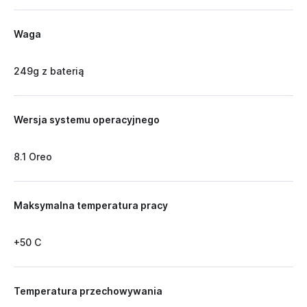
Waga
249g z baterią
Wersja systemu operacyjnego
8.1 Oreo
Maksymalna temperatura pracy
+50 C
Temperatura przechowywania