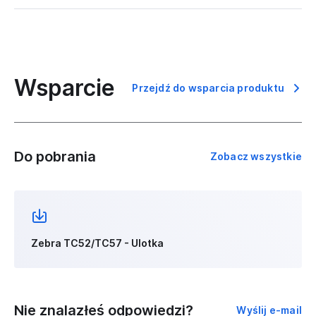
Wsparcie
Przejdź do wsparcia produktu
Do pobrania
Zobacz wszystkie
Zebra TC52/TC57 - Ulotka
Nie znalazłeś odpowiedzi?
Wyślij e-mail