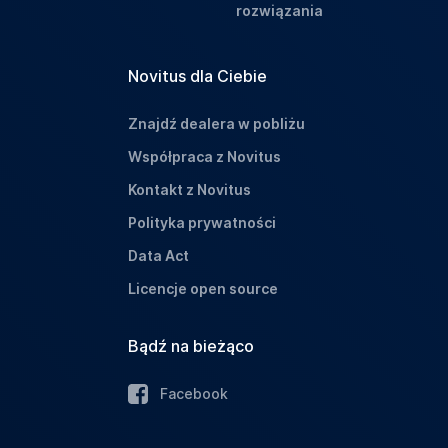
rozwiązania
Novitus dla Ciebie
Znajdź dealera w pobliżu
Współpraca z Novitus
Kontakt z Novitus
Polityka prywatności
Data Act
Licencje open source
Bądź na bieżąco
Facebook