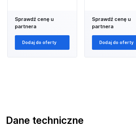
Sprawdź cenę u
Sprawdź cenę u
partnera
partnera
Dodaj do oferty
Dodaj do oferty
Dane techniczne