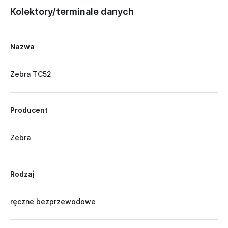
Kolektory/terminale danych
Nazwa
Zebra TC52
Producent
Zebra
Rodzaj
ręczne bezprzewodowe