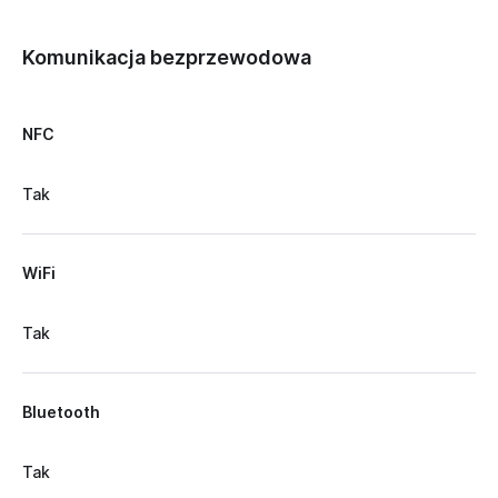
Komunikacja bezprzewodowa
NFC
Tak
WiFi
Tak
Bluetooth
Tak