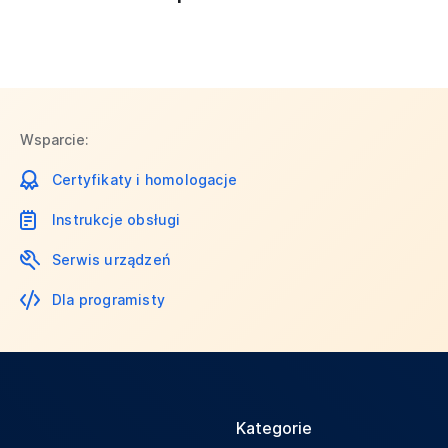
Wsparcie:
Certyfikaty i homologacje
Instrukcje obsługi
Serwis urządzeń
Dla programisty
Kategorie