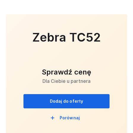
Zebra TC52
Sprawdź cenę
Dla Ciebie u partnera
Dodaj do oferty
Porównaj