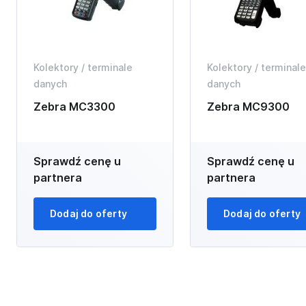
Kolektory / terminale
Kolektory / terminale
danych
danych
Zebra MC3300
Zebra MC9300
Sprawdź cenę u
Sprawdź cenę u
partnera
partnera
Dodaj do oferty
Dodaj do oferty