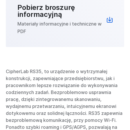
Pobierz broszurę
informacyjną
Materiały informacyjne i techniczne w
PDF
CipherLab RS35, to urządzenie o wytrzymałej
konstrukcji, zapewniające przedsiębiorstwu, jak i
pracownikom lepsze rozwiązanie do wykonywania
codziennych zadań. Bezproblemowo usprawnia
pracę, dzięki zintegrowanemu skanowaniu,
wydajnemu przetwarzaniu, intuicyjnemu ekranowi
dotykowemu oraz solidnej łączności. RS35 zapewnia
bezproblemową komunikację, przy pomocy Wi-Fi.
Ponadto szybki roaming i GPS/AGPS, pozwalają na