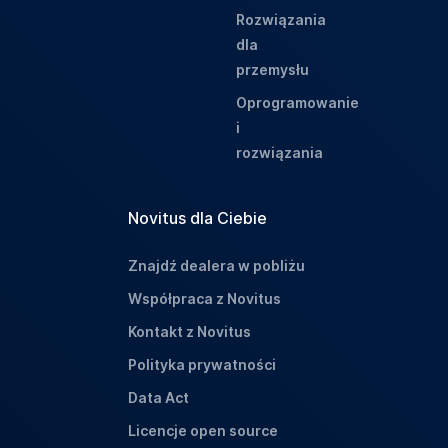
Rozwiązania
dla
przemysłu
Oprogramowanie
i
rozwiązania
Novitus dla Ciebie
Znajdź dealera w pobliżu
Współpraca z Novitus
Kontakt z Novitus
Polityka prywatności
Data Act
Licencje open source