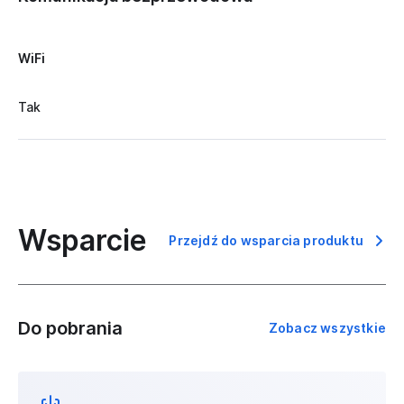
WiFi
Tak
Wsparcie
Przejdź do wsparcia produktu
Do pobrania
Zobacz wszystkie