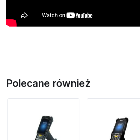
Polecane również