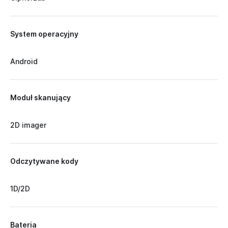
System operacyjny
Android
Moduł skanujący
2D imager
Odczytywane kody
1D/2D
Bateria