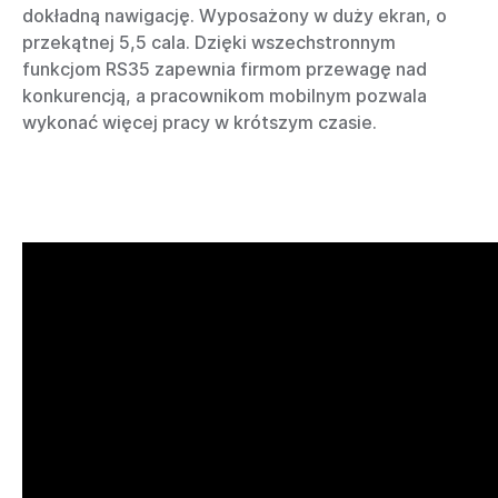
dokładną nawigację. Wyposażony w duży ekran, o
przekątnej 5,5 cala. Dzięki wszechstronnym
funkcjom RS35 zapewnia firmom przewagę nad
konkurencją, a pracownikom mobilnym pozwala
wykonać więcej pracy w krótszym czasie.