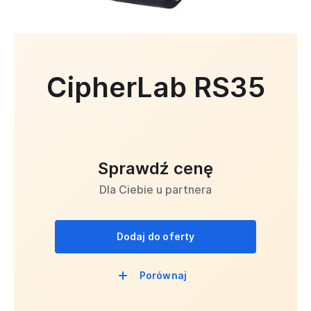
CipherLab RS35
Sprawdź cenę
Dla Ciebie u partnera
Dodaj do oferty
Porównaj