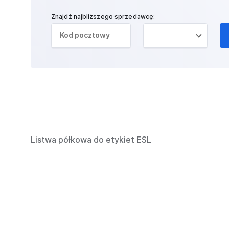
Znajdź najbliższego sprzedawcę:
Listwa półkowa do etykiet ESL