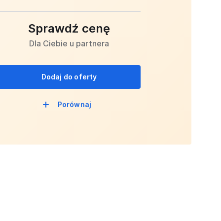
Sprawdź cenę
Dla Ciebie u partnera
Dodaj do oferty
Porównaj