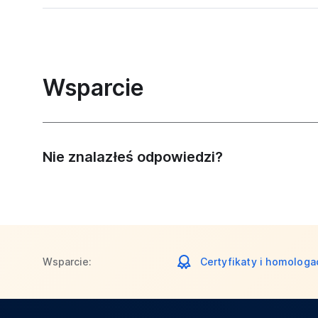
Wsparcie
Nie znalazłeś odpowiedzi?
Wsparcie:
Certyfikaty i homologa