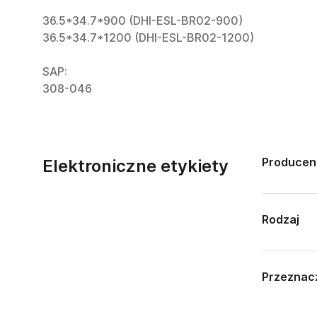
36.5*34.7*900 (DHI-ESL-BR02-900)
36.5*34.7*1200 (
DHI-ESL-BR02-1200)
SAP:
308-046
Producen
Elektroniczne etykiety
Rodzaj
Przeznac