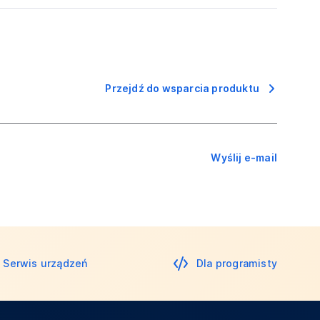
Przejdź do wsparcia produktu
Wyślij e-mail
Serwis urządzeń
Dla programisty