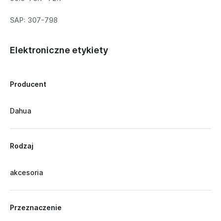
SAP: 307-798
Elektroniczne etykiety
Producent
Dahua
Rodzaj
akcesoria
Przeznaczenie