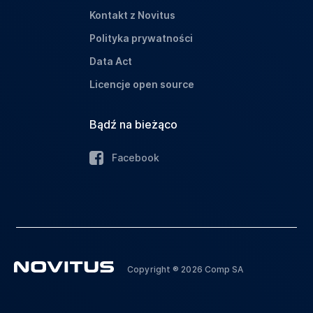
Kontakt z Novitus
Polityka prywatności
Data Act
Licencje open source
Bądź na bieżąco
Facebook
Copyright ® 2026 Comp SA