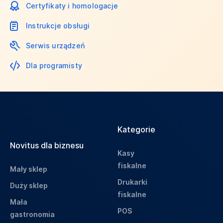
Certyfikaty i homologacje
Instrukcje obsługi
Serwis urządzeń
Dla programisty
Kategorie
Novitus dla biznesu
Kasy
fiskalne
Mały sklep
Drukarki
Duży sklep
fiskalne
Mała
POS
gastronomia