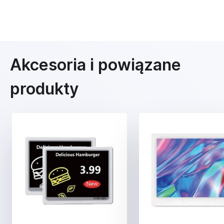
Akcesoria i powiązane
produkty