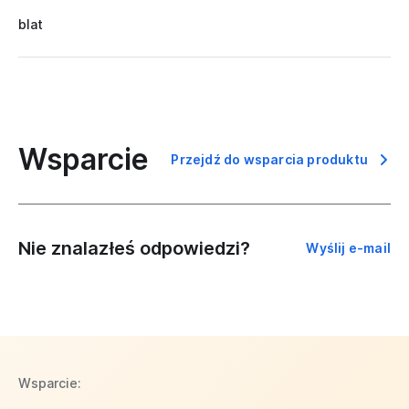
blat
Wsparcie
Przejdź do wsparcia produktu
Nie znalazłeś odpowiedzi?
Wyślij e-mail
Wsparcie: