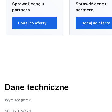
Sprawdź cenę u
Sprawdź cenę u
partnera
partnera
Dodaj do oferty
Dodaj do oferty
Dane techniczne
Wymiary (mm):
96.5*73.7*72.1