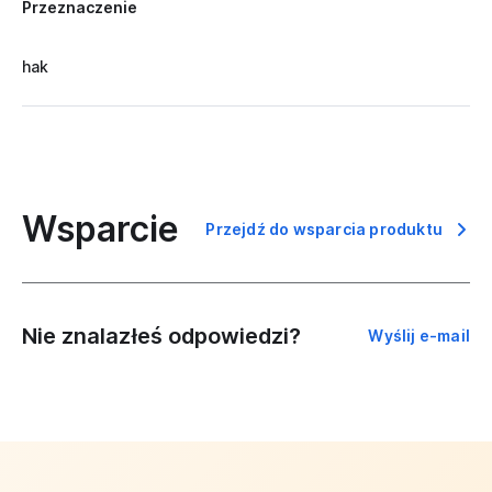
Przeznaczenie
hak
Wsparcie
Przejdź do wsparcia produktu
Nie znalazłeś odpowiedzi?
Wyślij e-mail