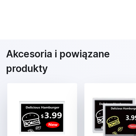
Akcesoria i powiązane
produkty