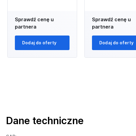
Sprawdź cenę u
Sprawdź cenę u
partnera
partnera
Dodaj do oferty
Dodaj do oferty
Dane techniczne