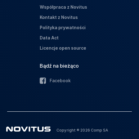
Współpraca z Novitus
Kontakt z Novitus
Polityka prywatności
Data Act
Licencje open source
Bądź na bieżąco
Facebook
Copyright ® 2026 Comp SA