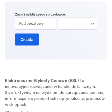
Znajdź najbliższego sprzedawcę:
Znajdź
Elektroniczne Etykiety Cenowe (ESL)
to
innowacyjne rozwiązanie w handlu detalicznym.
Są
efektywnym narzędziem do zarządzania cenami,
informacjami o produktach i optymalizacji procesów
w sklepach.