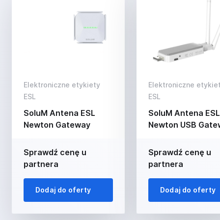
Elektroniczne etykiety
Elektroniczne etykie
ESL
ESL
SoluM Antena ESL
SoluM Antena ESL
Newton Gateway
Newton USB Gate
Sprawdź cenę u
Sprawdź cenę u
partnera
partnera
Dodaj do oferty
Dodaj do oferty