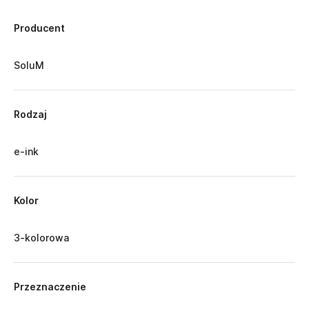
Producent
SoluM
Rodzaj
e-ink
Kolor
3-kolorowa
Przeznaczenie