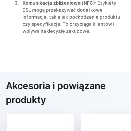
Komunikacja zbliżeniowa (NFC)
: Etykiety
ESL mogą przekazywać dodatkowe
informacje, takie jak pochodzenie produktu
czy specyfikacje. To przyciąga klientów i
wpływa na decyzje zakupowe.
Akcesoria i powiązane
produkty