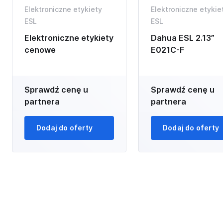
Elektroniczne etykiety
Elektroniczne etykie
ESL
ESL
Elektroniczne etykiety
Dahua ESL 2.13”
cenowe
E021C-F
Sprawdź cenę u
Sprawdź cenę u
partnera
partnera
Dodaj do oferty
Dodaj do oferty