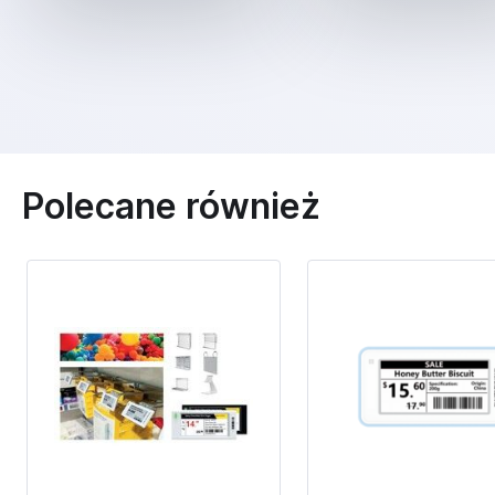
Polecane również