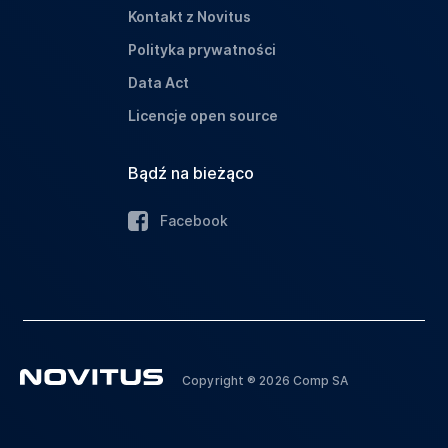
Kontakt z Novitus
Polityka prywatności
Data Act
Licencje open source
Bądź na bieżąco
Facebook
Copyright ® 2026 Comp SA