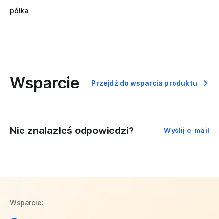
półka
Wsparcie
Przejdź do wsparcia produktu
Nie znalazłeś odpowiedzi?
Wyślij e-mail
Wsparcie: