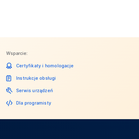
Wsparcie:
Certyfikaty i homologacje
Instrukcje obsługi
Serwis urządzeń
Dla programisty