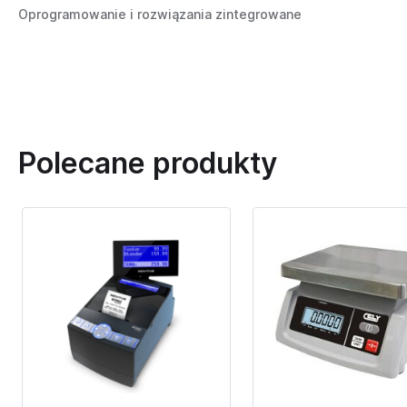
Oprogramowanie i rozwiązania zintegrowane
Polecane produkty