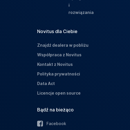
i
rozwiązania
Novitus dla Ciebie
Znajdź dealera w pobliżu
Współpraca z Novitus
Kontakt z Novitus
Polityka prywatności
Data Act
Licencje open source
Bądź na bieżąco
Facebook