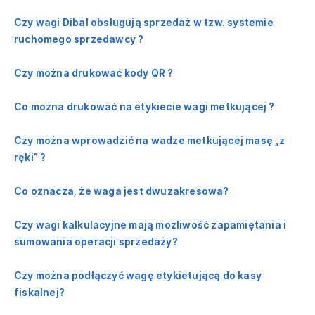
Czy wagi Dibal obsługują sprzedaż w tzw. systemie
ruchomego sprzedawcy ?
Czy można drukować kody QR ?
Co można drukować na etykiecie wagi metkującej ?
Czy można wprowadzić na wadze metkującej masę „z
ręki” ?
Co oznacza, że waga jest dwuzakresowa?
Czy wagi kalkulacyjne mają możliwość zapamiętania i
sumowania operacji sprzedaży?
Czy można podłączyć wagę etykietującą do kasy
fiskalnej?