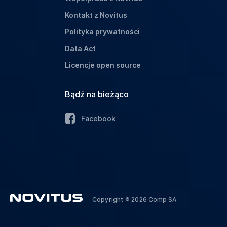
Kontakt z Novitus
Polityka prywatności
Data Act
Licencje open source
Bądź na bieżąco
Facebook
Copyright ® 2026 Comp SA