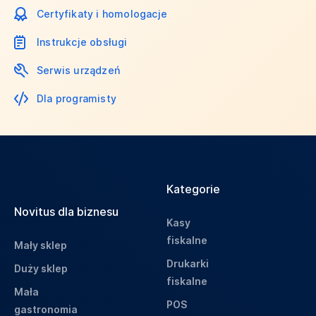
Certyfikaty i homologacje
Instrukcje obsługi
Serwis urządzeń
Dla programisty
Kategorie
Novitus dla biznesu
Kasy
fiskalne
Mały sklep
Drukarki
Duży sklep
fiskalne
Mała
POS
gastronomia