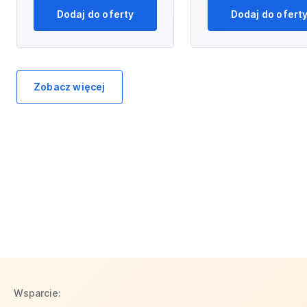
Dodaj do oferty
Dodaj do ofert
Zobacz więcej
Wsparcie: