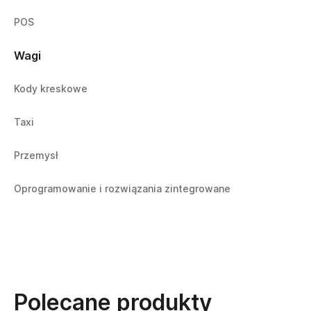
POS
Wagi
Kody kreskowe
Taxi
Przemysł
Oprogramowanie i rozwiązania zintegrowane
Polecane produkty