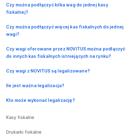
Czy można podłączyć kilka wag do jednej kasy
fiskalnej?
Czy można podłączyć więcej kas fiskalnych do jednej
wagi?
Czy wagi oferowane przez NOVITUS można podłączyć
do innych kas fiskalnych istniejących na rynku?
Czy wagi z NOVITUS są legalizowane?
Ile jest ważna legalizacja?
Kto może wykonać legalizację?
Kasy fiskalne
Drukarki fiskalne