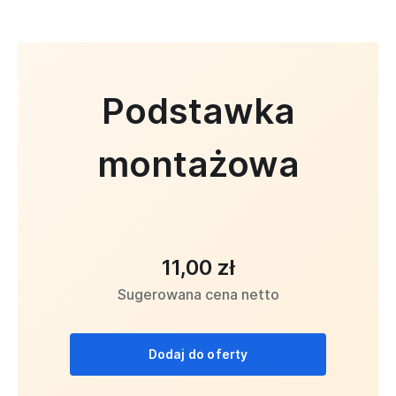
Podstawka
montażowa
11,00 zł
Sugerowana cena netto
Dodaj do oferty