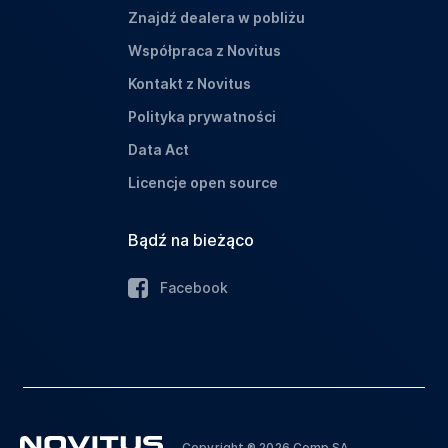
Znajdź dealera w pobliżu
Współpraca z Novitus
Kontakt z Novitus
Polityka prywatności
Data Act
Licencje open source
Bądź na bieżąco
Facebook
Copyright ® 2026 Comp SA