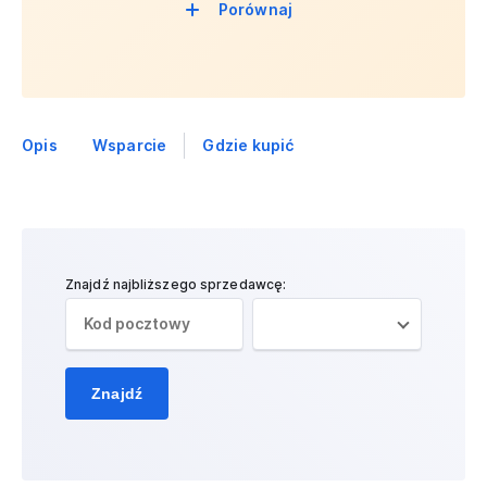
Porównaj
Opis
Wsparcie
Gdzie kupić
Znajdź najbliższego sprzedawcę:
Znajdź