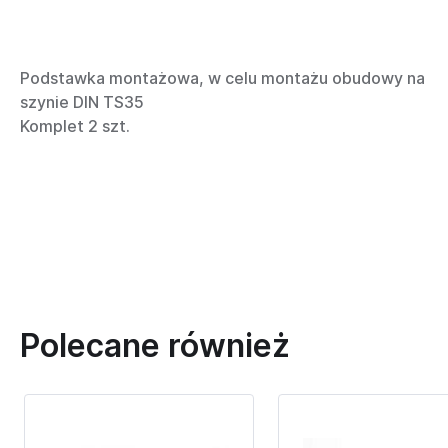
Podstawka montażowa, w celu montażu obudowy na
szynie DIN TS35
Komplet 2 szt.
Polecane również