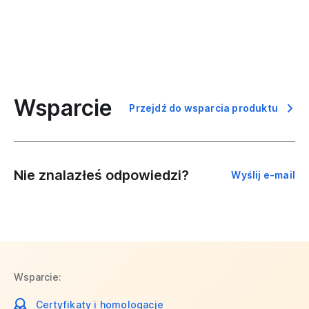
Wsparcie
Przejdź do wsparcia produktu
Nie znalazłeś odpowiedzi?
Wyślij e-mail
Wsparcie:
Certyfikaty i homologacje