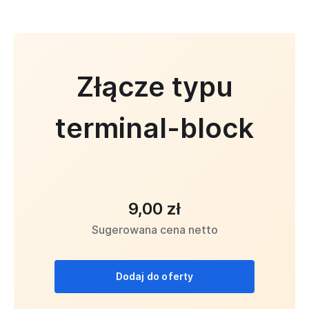
Złącze typu
terminal-block
9,00 zł
Sugerowana cena netto
Dodaj do oferty