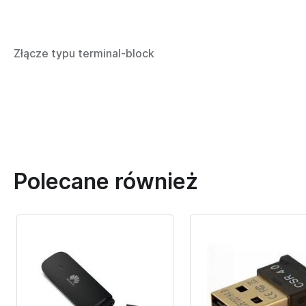
Złącze typu terminal-block
Polecane również