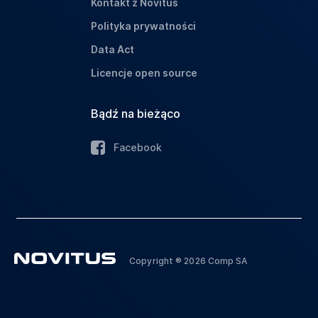
Kontakt z Novitus
Polityka prywatności
Data Act
Licencje open source
Bądź na bieżąco
Facebook
Copyright ® 2026 Comp SA