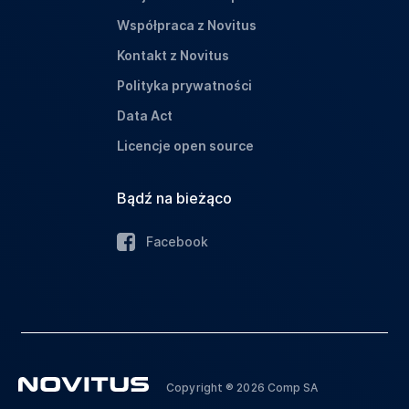
Współpraca z Novitus
Kontakt z Novitus
Polityka prywatności
Data Act
Licencje open source
Bądź na bieżąco
Facebook
Copyright ® 2026 Comp SA