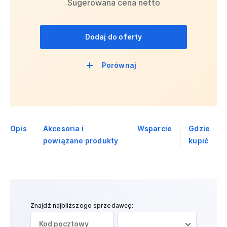
Sugerowana cena netto
Dodaj do oferty
Porównaj
Opis
Akcesoria i
Wsparcie
Gdzie
powiązane produkty
kupić
Znajdź najbliższego sprzedawcę: