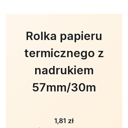
Rolka papieru
termicznego z
nadrukiem
57mm/30m
1,81 zł