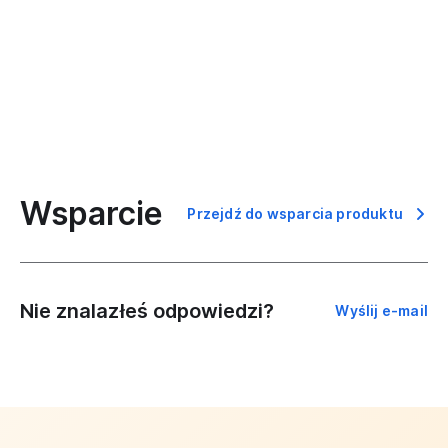
Wsparcie
Przejdź do wsparcia produktu
Nie znalazłeś odpowiedzi?
Wyślij e-mail