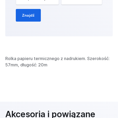
Znajdź
Rolka papieru termicznego z nadrukiem. Szerokość:
57mm, długość: 20m
Akcesoria i powiązane