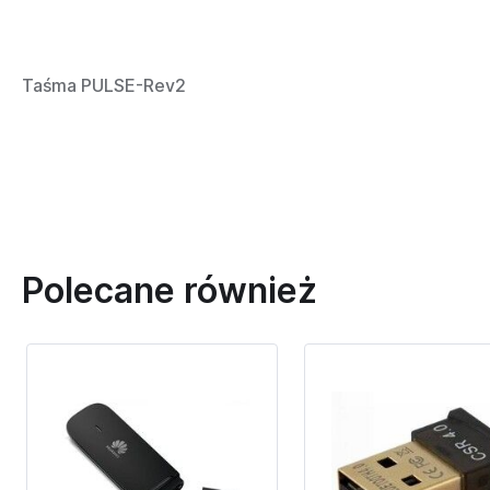
Taśma PULSE-Rev2
Polecane również