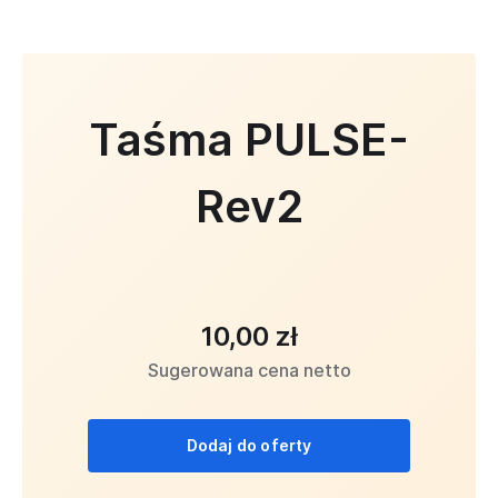
Taśma PULSE-
Rev2
10,00 zł
Sugerowana cena netto
Dodaj do oferty