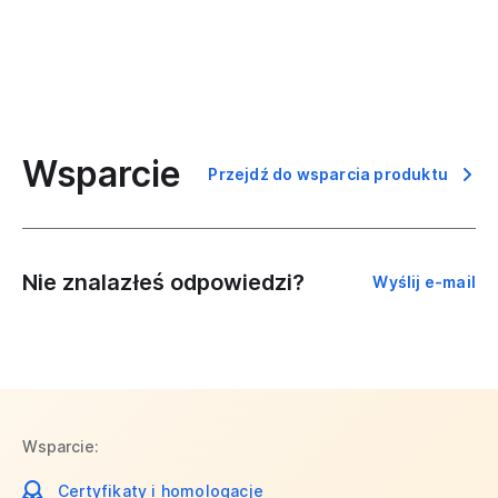
Wsparcie
Przejdź do wsparcia produktu
Nie znalazłeś odpowiedzi?
Wyślij e-mail
Wsparcie:
Certyfikaty i homologacje