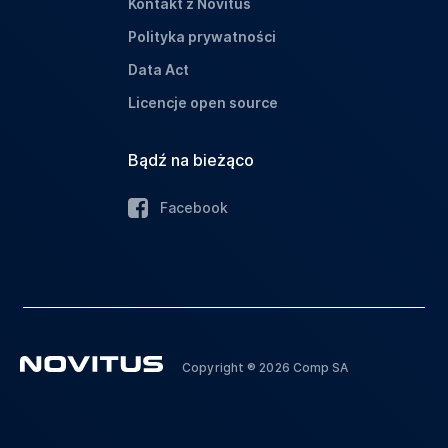
Kontakt z Novitus
Polityka prywatności
Data Act
Licencje open source
Bądź na bieżąco
Facebook
Copyright ® 2026 Comp SA