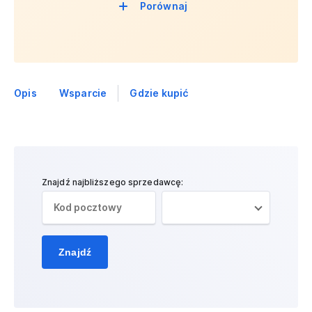
Porównaj
Opis
Wsparcie
Gdzie kupić
Znajdź najbliższego sprzedawcę:
Znajdź