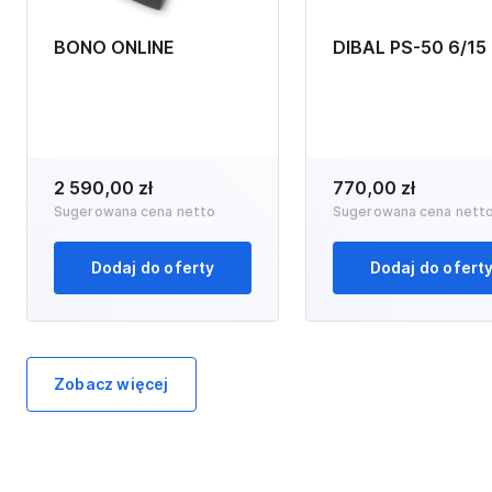
BONO ONLINE
DIBAL PS-50 6/15
2 590,00 zł
770,00 zł
Sugerowana cena netto
Sugerowana cena nett
Dodaj do oferty
Dodaj do ofert
Zobacz więcej