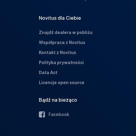
Novitus dla Ciebie
Znajdź dealera w pobliżu
Współpraca z Novitus
Kontakt z Novitus
Polityka prywatności
Data Act
Licencje open source
Bądź na bieżąco
Facebook