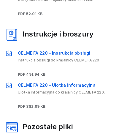
PDF 52.01 KB
Instrukcje i broszury
CELME FA 220 - Instrukcja obsługi
Instrukcja obsługi do krajalnicy CELME FA 220.
PDF 491.94 KB
CELME FA 220 - Ulotka informacyjna
Ulotka informacyjna do krajalnicy CELME FA 220.
PDF 882.99 KB
Pozostałe pliki