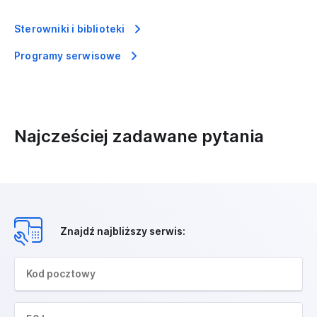
Sterowniki i biblioteki
Programy serwisowe
Najcześciej zadawane pytania
Znajdź najbliższy serwis: