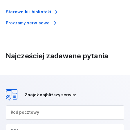
Sterowniki i biblioteki
Programy serwisowe
Najcześciej zadawane pytania
Znajdź najbliższy serwis: