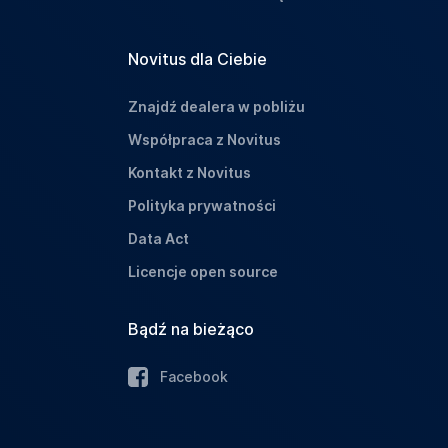
Novitus dla Ciebie
Znajdź dealera w pobliżu
Współpraca z Novitus
Kontakt z Novitus
Polityka prywatności
Data Act
Licencje open source
Bądź na bieżąco
Facebook