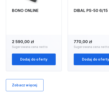
BONO ONLINE
DIBAL PS-50 6/15
2 590,00 zł
770,00 zł
Sugerowana cena netto
Sugerowana cena nett
Dodaj do oferty
Dodaj do ofert
Zobacz więcej