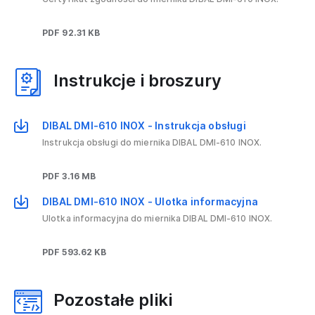
PDF 92.31 KB
Instrukcje i broszury
DIBAL DMI-610 INOX - Instrukcja obsługi
Instrukcja obsługi do miernika DIBAL DMI-610 INOX.
PDF 3.16 MB
DIBAL DMI-610 INOX - Ulotka informacyjna
Ulotka informacyjna do miernika DIBAL DMI-610 INOX.
PDF 593.62 KB
Pozostałe pliki