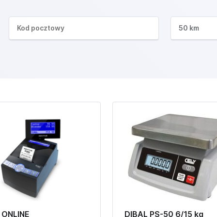
50 km
 ONLINE
DIBAL PS-50 6/15 kg