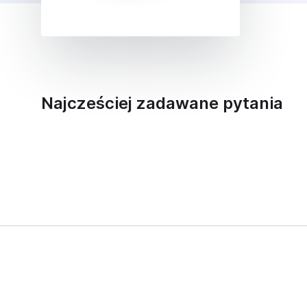
Najcześciej zadawane pytania