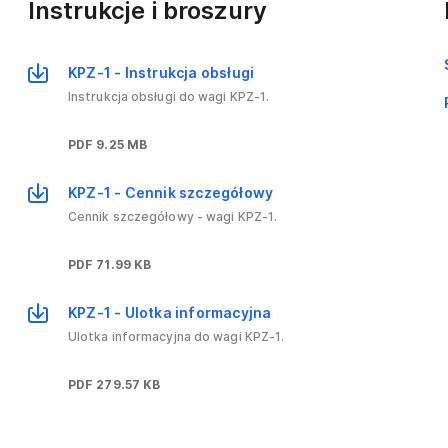
Instrukcje i broszury
KPZ-1 - Instrukcja obsługi
Instrukcja obsługi do wagi KPZ-1.
PDF 9.25 MB
KPZ-1 - Cennik szczegółowy
Cennik szczegółowy - wagi KPZ-1.
PDF 71.99 KB
KPZ-1 - Ulotka informacyjna
Ulotka informacyjna do wagi KPZ-1.
PDF 279.57 KB