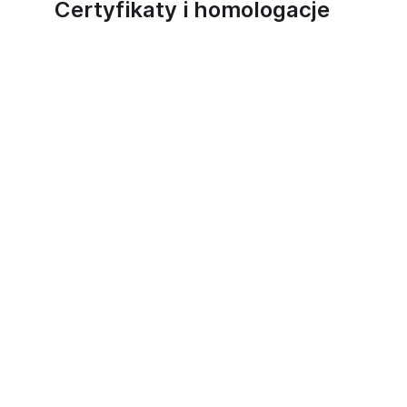
Certyfikaty i homologacje