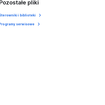
Pozostałe pliki
Sterowniki i biblioteki
Programy serwisowe