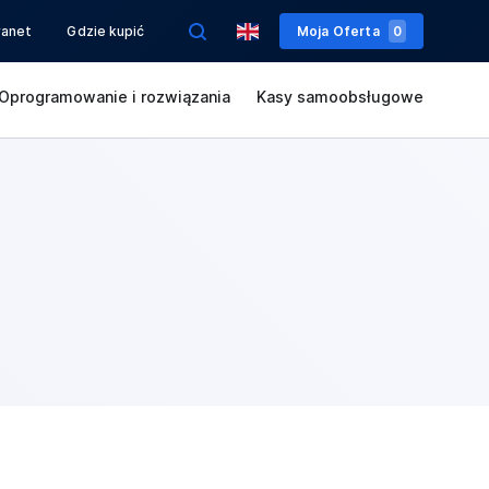
ranet
Gdzie kupić
Moja Oferta
0
Oprogramowanie i rozwiązania
Kasy samoobsługowe