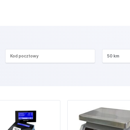
50 km