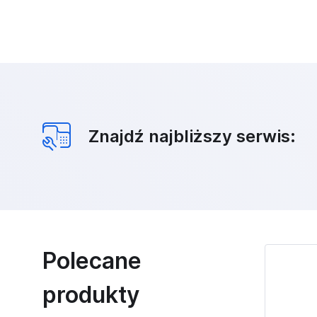
Znajdź najbliższy serwis:
Polecane
produkty