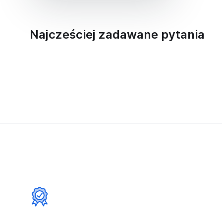
Najcześciej zadawane pytania