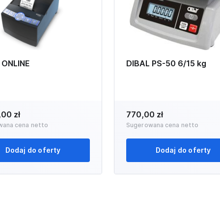
 ONLINE
DIBAL PS-50 6/15 kg
,00 zł
770,00 zł
wana cena netto
Sugerowana cena netto
Dodaj do oferty
Dodaj do oferty