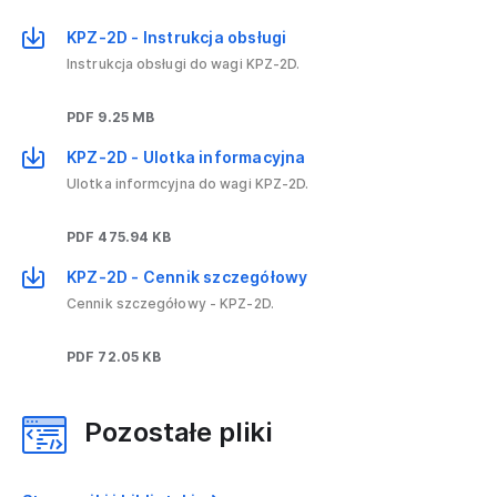
KPZ-2D - Instrukcja obsługi
Instrukcja obsługi do wagi KPZ-2D.
PDF 9.25 MB
KPZ-2D - Ulotka informacyjna
Ulotka informcyjna do wagi KPZ-2D.
PDF 475.94 KB
KPZ-2D - Cennik szczegółowy
Cennik szczegółowy - KPZ-2D.
PDF 72.05 KB
Pozostałe pliki