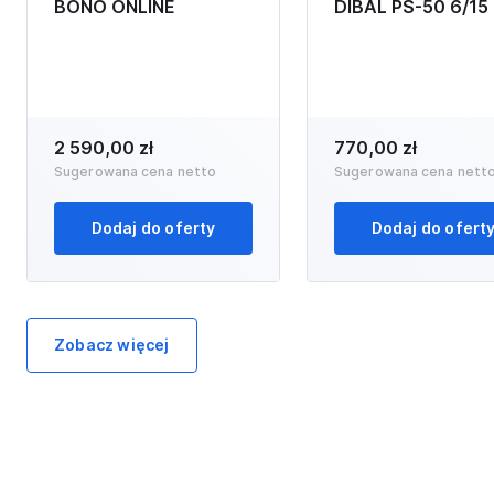
BONO ONLINE
DIBAL PS-50 6/15
2 590,00 zł
770,00 zł
Sugerowana cena netto
Sugerowana cena nett
Dodaj do oferty
Dodaj do ofert
Zobacz więcej