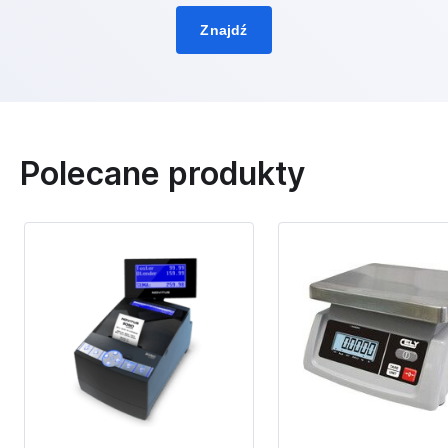
Znajdź
Polecane produkty