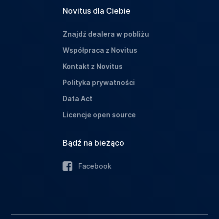
Novitus dla Ciebie
Znajdź dealera w pobliżu
Współpraca z Novitus
Kontakt z Novitus
Polityka prywatności
Data Act
Licencje open source
Bądź na bieżąco
Facebook