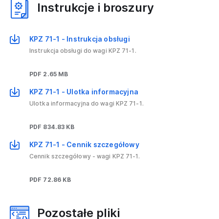
Instrukcje i broszury
KPZ 71-1 - Instrukcja obsługi
Instrukcja obsługi do wagi KPZ 71-1.
PDF 2.65 MB
KPZ 71-1 - Ulotka informacyjna
Ulotka informacyjna do wagi KPZ 71-1.
PDF 834.83 KB
KPZ 71-1 - Cennik szczegółowy
Cennik szczegółowy - wagi KPZ 71-1.
PDF 72.86 KB
Pozostałe pliki