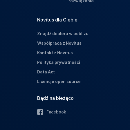
rozwiązania
Novitus dla Ciebie
Znajdź dealera w pobliżu
Współpraca z Novitus
Kontakt z Novitus
Polityka prywatności
Data Act
Licencje open source
Bądź na bieżąco
Facebook