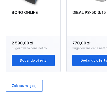
BONO ONLINE
DIBAL PS-50 6/15
2 590,00 zł
770,00 zł
Sugerowana cena netto
Sugerowana cena nett
Dodaj do oferty
Dodaj do ofert
Zobacz więcej