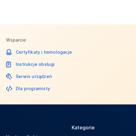
Wsparcie:
Certyfikaty i homologacje
Instrukcje obsługi
Serwis urządzeń
Dla programisty
Kategorie