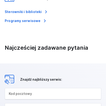
Sterowniki i biblioteki
Programy serwisowe
Najcześciej zadawane pytania
Znajdź najbliższy serwis: