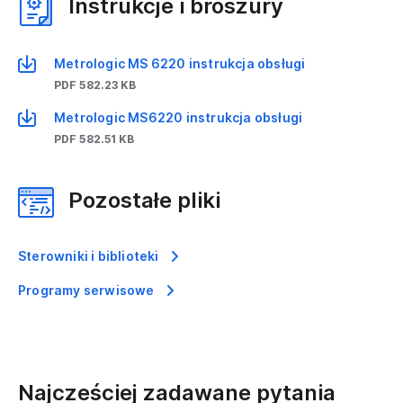
Instrukcje i broszury
Metrologic MS 6220 instrukcja obsługi
PDF 582.23 KB
Metrologic MS6220 instrukcja obsługi
PDF 582.51 KB
Pozostałe pliki
Sterowniki i biblioteki
Programy serwisowe
Najcześciej zadawane pytania