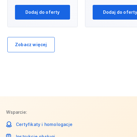
Dodaj do oferty
Dodaj do ofert
Zobacz więcej
Wsparcie:
Certyfikaty i homologacje
Instrukcje obsługi