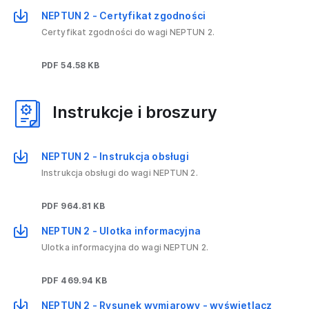
NEPTUN 2 - Certyfikat zgodności
Certyfikat zgodności do wagi NEPTUN 2.
PDF 54.58 KB
Instrukcje i broszury
NEPTUN 2 - Instrukcja obsługi
Instrukcja obsługi do wagi NEPTUN 2.
PDF 964.81 KB
NEPTUN 2 - Ulotka informacyjna
Ulotka informacyjna do wagi NEPTUN 2.
PDF 469.94 KB
NEPTUN 2 - Rysunek wymiarowy - wyświetlacz