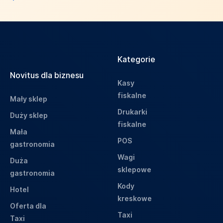
Kategorie
Novitus dla biznesu
Kasy
fiskalne
Mały sklep
Drukarki
Duży sklep
fiskalne
Mała
POS
gastronomia
Wagi
Duża
sklepowe
gastronomia
Kody
Hotel
kreskowe
Oferta dla
Taxi
Taxi