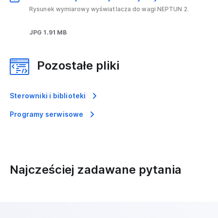
Rysunek wymiarowy wyświatlacza do wagi NEPTUN 2.
JPG 1.91 MB
Pozostałe pliki
Sterowniki i biblioteki
Programy serwisowe
Najcześciej zadawane pytania