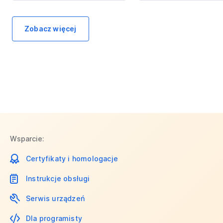
Zobacz więcej
Wsparcie:
Certyfikaty i homologacje
Instrukcje obsługi
Serwis urządzeń
Dla programisty