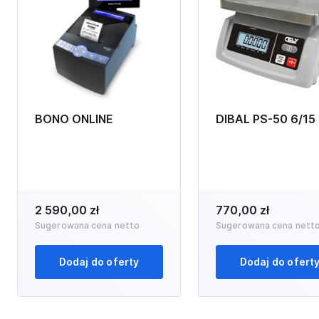
BONO ONLINE
DIBAL PS-50 6/15
2 590,00 zł
770,00 zł
Sugerowana cena netto
Sugerowana cena nett
Dodaj do oferty
Dodaj do ofert