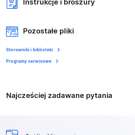
Instrukcje i broszury
Pozostałe pliki
Sterowniki i biblioteki
Programy serwisowe
Najcześciej zadawane pytania