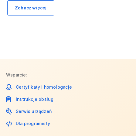
Zobacz więcej
Wsparcie:
Certyfikaty i homologacje
Instrukcje obsługi
Serwis urządzeń
Dla programisty