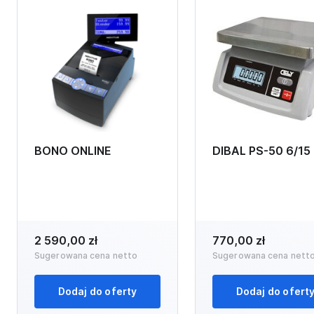
BONO ONLINE
DIBAL PS-50 6/15
2 590,00 zł
770,00 zł
Sugerowana cena netto
Sugerowana cena nett
Dodaj do oferty
Dodaj do ofert