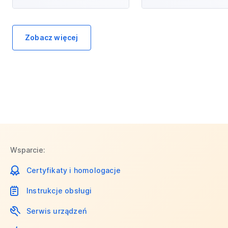
Zobacz więcej
Wsparcie:
Certyfikaty i homologacje
Instrukcje obsługi
Serwis urządzeń