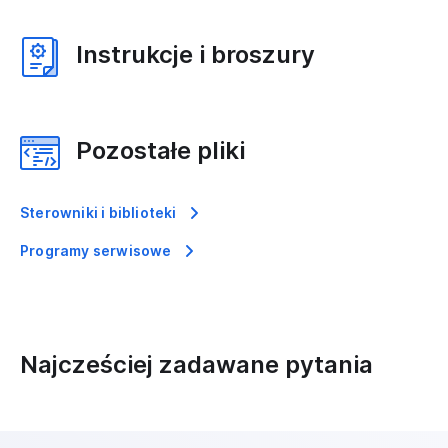
Instrukcje i broszury
Pozostałe pliki
Sterowniki i biblioteki
Programy serwisowe
Najcześciej zadawane pytania