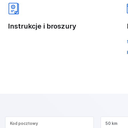
Instrukcje i broszury
50 km