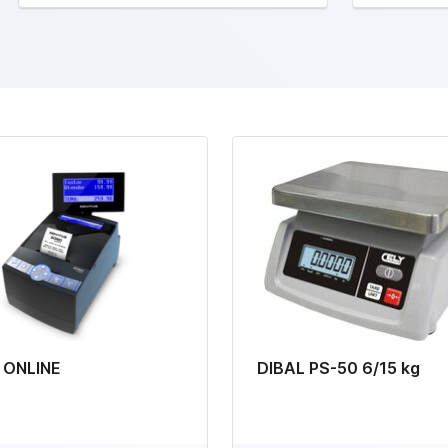
 ONLINE
DIBAL PS-50 6/15 kg