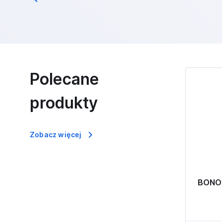
Polecane
produkty
Zobacz więcej
BONO