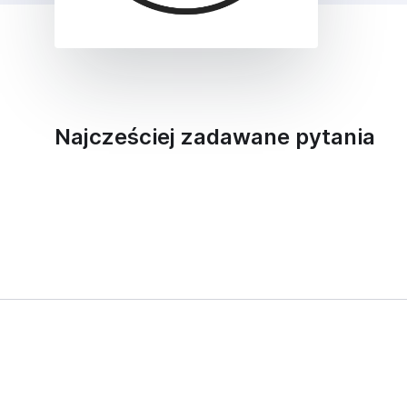
Najcześciej zadawane pytania