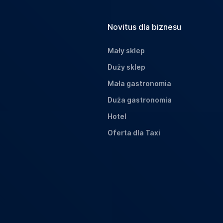
Novitus dla biznesu
Mały sklep
Duży sklep
Mała gastronomia
Duża gastronomia
Hotel
Oferta dla Taxi