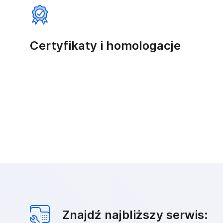
Certyfikaty i homologacje
Znajdź najbliższy serwis: