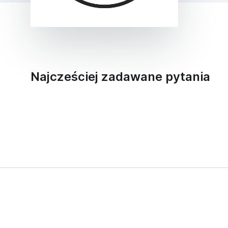
Najcześciej zadawane pytania