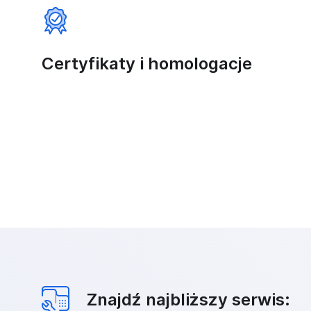
Certyfikaty i homologacje
Znajdź najbliższy serwis: