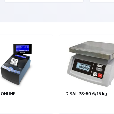
 ONLINE
DIBAL PS-50 6/15 kg