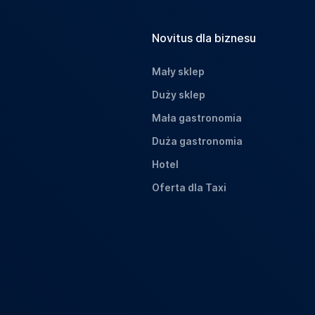
Novitus dla biznesu
Mały sklep
Duży sklep
Mała gastronomia
Duża gastronomia
Hotel
Oferta dla Taxi