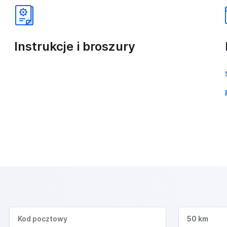
Instrukcje i broszury
50 km