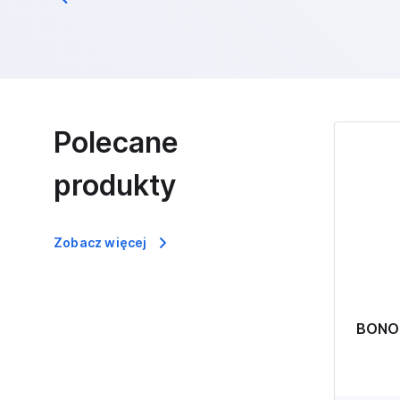
Polecane
produkty
Zobacz więcej
BONO