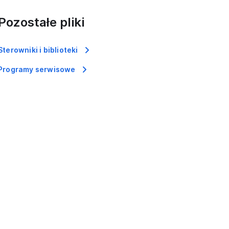
Pozostałe pliki
Sterowniki i biblioteki
Programy serwisowe