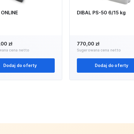
 ONLINE
DIBAL PS-50 6/15 kg
,00 zł
770,00 zł
wana cena netto
Sugerowana cena netto
Dodaj do oferty
Dodaj do oferty