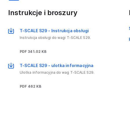
Instrukcje i broszury
T-SCALE S29 - Instrukcja obsługi
Instrukcja obsługi do wagi T-SCALE S29.
PDF 341.02 KB
T-SCALE S29 - ulotka informacyjna
Ulotka informacyjna do wag T-SCALE S29.
PDF 462 KB