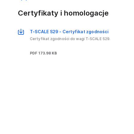
Certyfikaty i homologacje
T-SCALE S29 - Certyfikat zgodności
Certyfikat zgodności do wagi T-SCALE S29.
PDF 173.98 KB