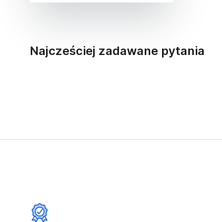
Najcześciej zadawane pytania