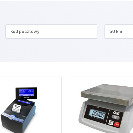
50 km