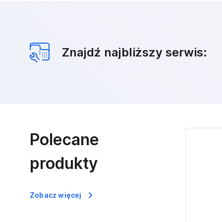
Znajdź najbliższy serwis:
Polecane
produkty
Zobacz więcej