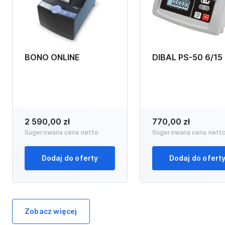
BONO ONLINE
DIBAL PS-50 6/15
2 590,00 zł
770,00 zł
Sugerowana cena netto
Sugerowana cena nett
Dodaj do oferty
Dodaj do ofert
Zobacz więcej