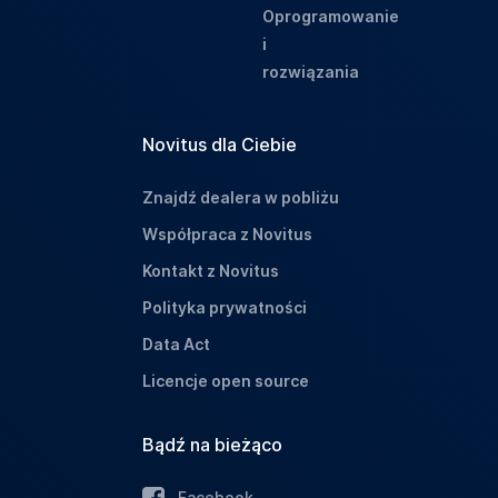
Oprogramowanie
i
rozwiązania
Novitus dla Ciebie
Znajdź dealera w pobliżu
Współpraca z Novitus
Kontakt z Novitus
Polityka prywatności
Data Act
Licencje open source
Bądź na bieżąco
Facebook