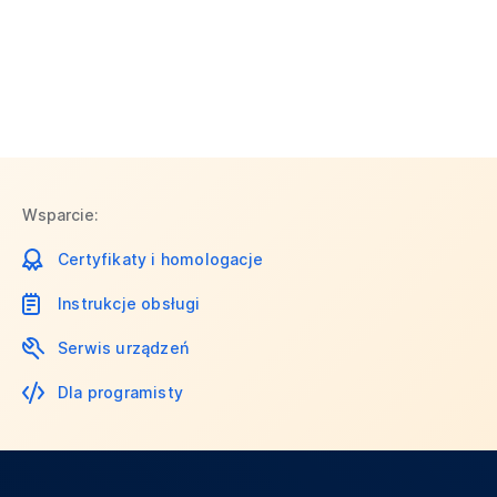
Wsparcie:
Certyfikaty i homologacje
Instrukcje obsługi
Serwis urządzeń
Dla programisty