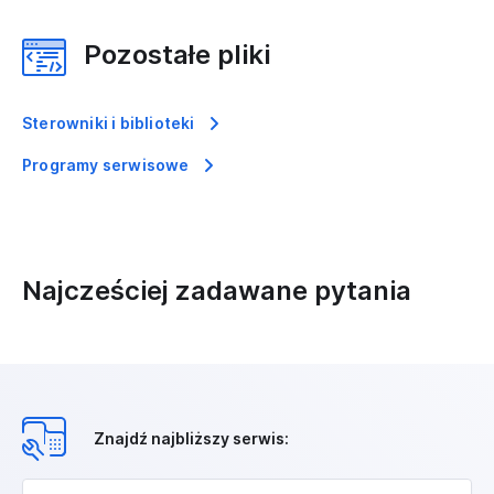
Pozostałe pliki
Sterowniki i biblioteki
Programy serwisowe
Najcześciej zadawane pytania
Znajdź najbliższy serwis: