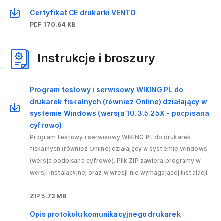
Certyfikat CE drukarki VENTO
PDF 170.64 KB
Instrukcje i broszury
Program testowy i serwisowy WIKING PL do
drukarek fiskalnych (również Online) działający w
systemie Windows (wersja 10.3.5.25X - podpisana
cyfrowo)
Program testowy i serwisowy WIKING PL do drukarek
fiskalnych (również Online) działający w systemie Windows
(wersja podpisana cyfrowo). Plik ZIP zawiera programy w
wersji instalacyjnej oraz w wresji nie wymagającej instalacji.
ZIP 5.73 MB
Opis protokołu komunikacyjnego drukarek