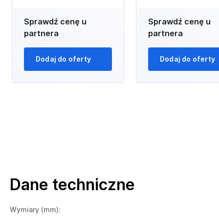
Sprawdź cenę u
Sprawdź cenę u
partnera
partnera
Dodaj do oferty
Dodaj do oferty
Dane techniczne
Wymiary (mm):