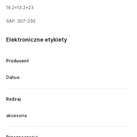
16.2*13.2*23
SAP: 307-292
Elektroniczne etykiety
Producent
Dahua
Rodzaj
akcesoria