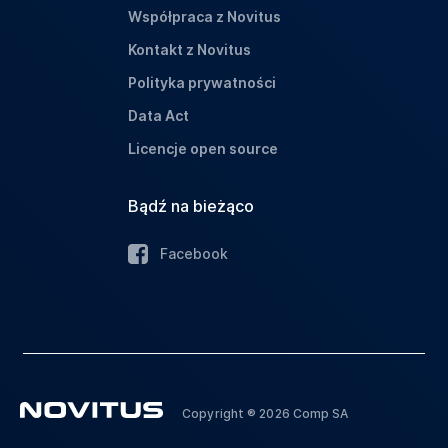
Współpraca z Novitus
Kontakt z Novitus
Polityka prywatności
Data Act
Licencje open source
Bądź na bieżąco
Facebook
Copyright ® 2026 Comp SA