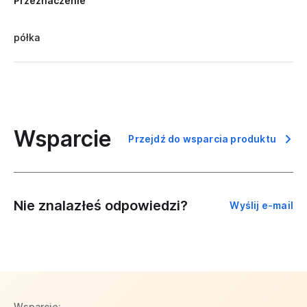
Przeznaczenie
półka
Wsparcie
Przejdź do wsparcia produktu
Nie znalazłeś odpowiedzi?
Wyślij e-mail
Wsparcie: