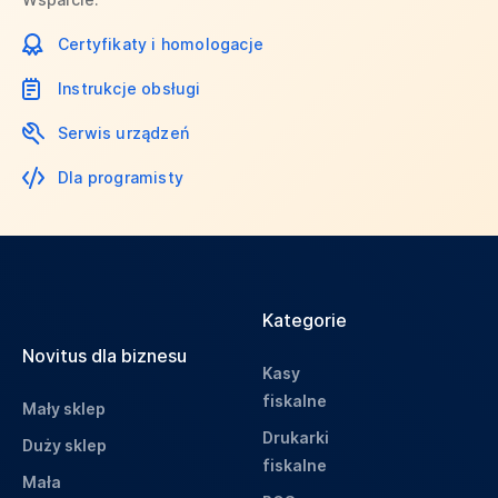
Certyfikaty i homologacje
Instrukcje obsługi
Serwis urządzeń
Dla programisty
Kategorie
Novitus dla biznesu
Kasy
fiskalne
Mały sklep
Drukarki
Duży sklep
fiskalne
Mała