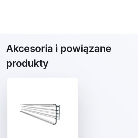
Akcesoria i powiązane
produkty