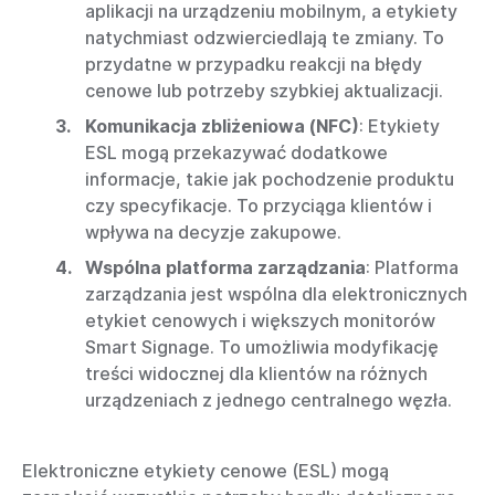
aplikacji na urządzeniu mobilnym, a etykiety
natychmiast odzwierciedlają te zmiany. To
przydatne w przypadku reakcji na błędy
cenowe lub potrzeby szybkiej aktualizacji.
Komunikacja zbliżeniowa (NFC)
: Etykiety
ESL mogą przekazywać dodatkowe
informacje, takie jak pochodzenie produktu
czy specyfikacje. To przyciąga klientów i
wpływa na decyzje zakupowe.
Wspólna platforma zarządzania
: Platforma
zarządzania jest wspólna dla elektronicznych
etykiet cenowych i większych monitorów
Smart Signage. To umożliwia modyfikację
treści widocznej dla klientów na różnych
urządzeniach z jednego centralnego węzła.
Elektroniczne etykiety cenowe (ESL) mogą