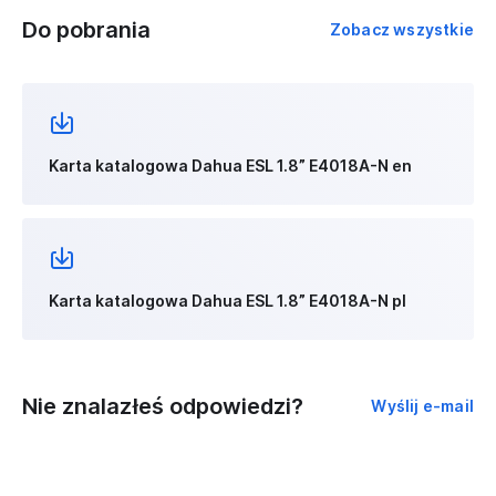
Do pobrania
Zobacz wszystkie
Karta katalogowa Dahua ESL 1.8” E4018A-N en
Karta katalogowa Dahua ESL 1.8” E4018A-N pl
Nie znalazłeś odpowiedzi?
Wyślij e-mail