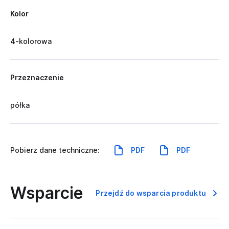
Kolor
4-kolorowa
Przeznaczenie
półka
Pobierz dane techniczne:
PDF
PDF
Wsparcie
Przejdź do wsparcia produktu