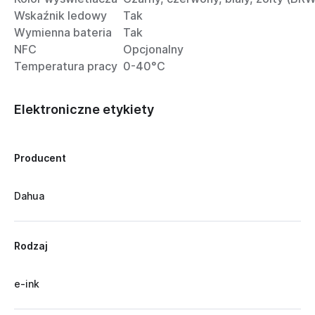
Wskaźnik ledowy
Tak
Wymienna bateria
Tak
NFC
Opcjonalny
Temperatura pracy
0-40°C
Elektroniczne etykiety
Producent
Dahua
Rodzaj
e-ink