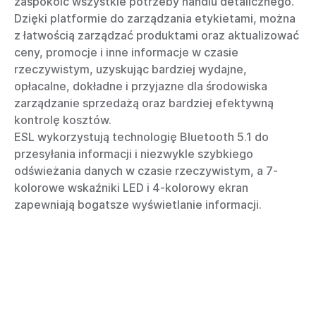
zaspokoić wszystkie potrzeby handlu detalicznego.
Dzięki platformie do zarządzania etykietami, można
z łatwością zarządzać produktami oraz aktualizować
ceny, promocje i inne informacje w czasie
rzeczywistym, uzyskując bardziej wydajne,
opłacalne, dokładne i przyjazne dla środowiska
zarządzanie sprzedażą oraz bardziej efektywną
kontrolę kosztów.
ESL wykorzystują technologię Bluetooth 5.1 do
przesyłania informacji i niezwykle szybkiego
odświeżania danych w czasie rzeczywistym, a 7-
kolorowe wskaźniki LED i 4-kolorowy ekran
zapewniają bogatsze wyświetlanie informacji.