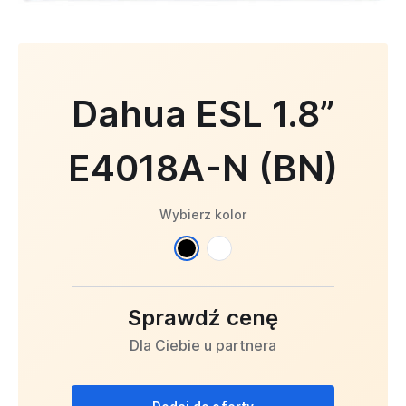
Dahua ESL 1.8”
E4018A-N (BN)
Wybierz kolor
Sprawdź cenę
Dla Ciebie u partnera