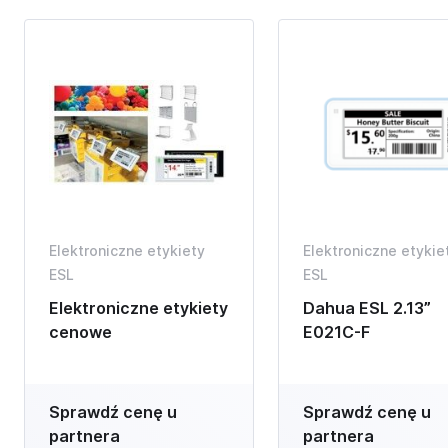
Elektroniczne etykiety
Elektroniczne etykie
ESL
ESL
Elektroniczne etykiety
Dahua ESL 2.13”
cenowe
E021C-F
Sprawdź cenę u
Sprawdź cenę u
partnera
partnera