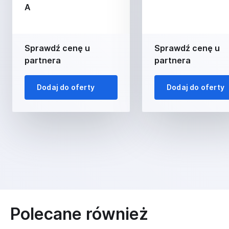
A
Sprawdź cenę u
Sprawdź cenę u
partnera
partnera
Dodaj do oferty
Dodaj do oferty
Polecane również