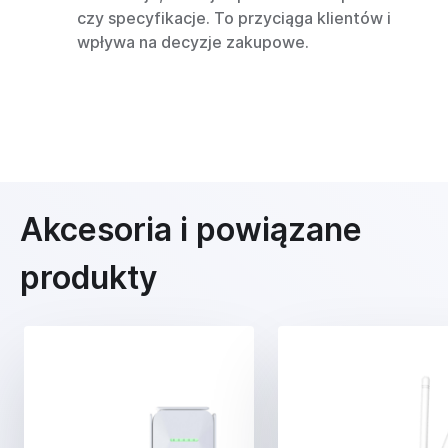
czy specyfikacje. To przyciąga klientów i
wpływa na decyzje zakupowe.
Akcesoria i powiązane
produkty