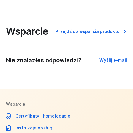
Wsparcie
Przejdź do wsparcia produktu
Nie znalazłeś odpowiedzi?
Wyślij e-mail
Wsparcie:
Certyfikaty i homologacje
Instrukcje obsługi