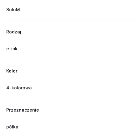
SoluM
Rodzaj
e-ink
Kolor
4-kolorowa
Przeznaczenie
półka