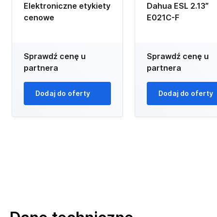
Elektroniczne etykiety
Dahua ESL 2.13”
cenowe
E021C-F
Sprawdź cenę u
Sprawdź cenę u
partnera
partnera
Dodaj do oferty
Dodaj do oferty