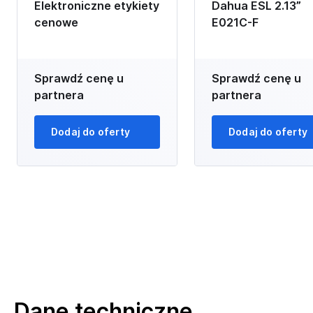
Elektroniczne etykiety
Dahua ESL 2.13”
cenowe
E021C-F
Sprawdź cenę u
Sprawdź cenę u
partnera
partnera
Dodaj do oferty
Dodaj do oferty
Dane techniczne