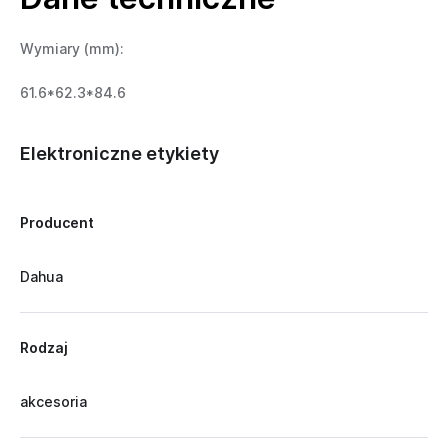
Wymiary (mm):
61.6*62.3*84.6
Elektroniczne etykiety
Producent
Dahua
Rodzaj
akcesoria