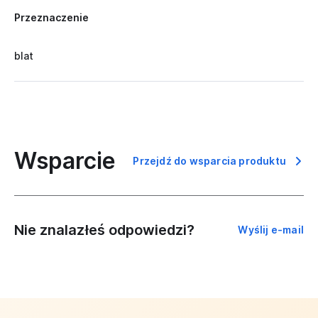
Przeznaczenie
blat
Wsparcie
Przejdź do wsparcia produktu
Nie znalazłeś odpowiedzi?
Wyślij e-mail