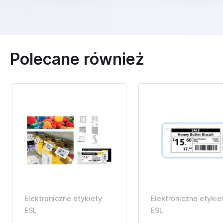
Polecane również
Elektroniczne etykiety
Elektroniczne etykie
ESL
ESL