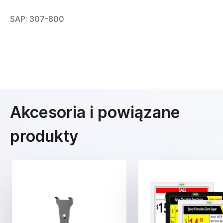
SAP: 307-800
Akcesoria i powiązane
produkty