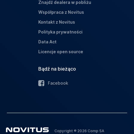
Znajdź dealera w pobliżu
Współpraca z Novitus
Kontakt z Novitus
Polityka prywatności
Data Act
Licencje open source
Bądź na bieżąco
Facebook
Copyright ® 2026 Comp SA