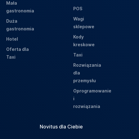
Mała
POS
gastronomia
Wagi
Duża
sklepowe
gastronomia
Kody
Hotel
kreskowe
Oferta dla
Taxi
Taxi
Rozwiązania
dla
przemysłu
Oprogramowanie
i
rozwiązania
Novitus dla Ciebie