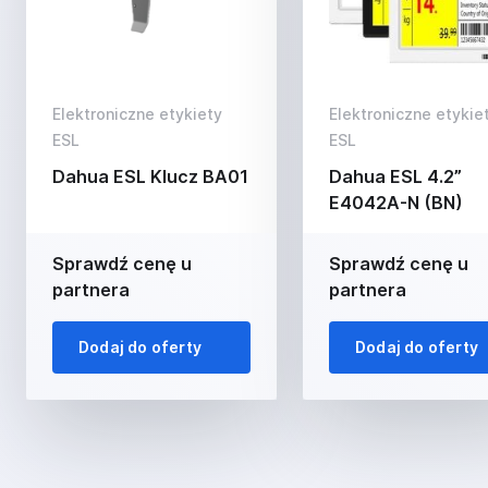
Elektroniczne etykiety
Elektroniczne etykie
ESL
ESL
Dahua ESL Klucz BA01
Dahua ESL 4.2”
E4042A-N (BN)
Sprawdź cenę u
Sprawdź cenę u
partnera
partnera
Dodaj do oferty
Dodaj do oferty