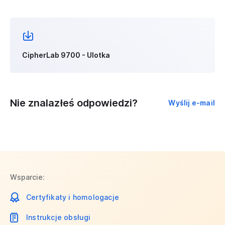
CipherLab 9700 - Ulotka
Nie znalazłeś odpowiedzi?
Wyślij e-mail
Wsparcie:
Certyfikaty i homologacje
Instrukcje obsługi