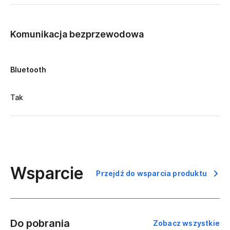
Komunikacja bezprzewodowa
Bluetooth
Tak
Wsparcie
Przejdź do wsparcia produktu
Do pobrania
Zobacz wszystkie