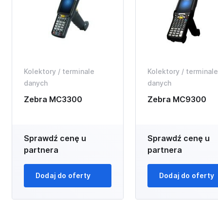
Kolektory / terminale
Kolektory / terminale
danych
danych
Zebra MC3300
Zebra MC9300
Sprawdź cenę u
Sprawdź cenę u
partnera
partnera
Dodaj do oferty
Dodaj do oferty