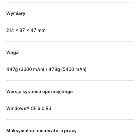
Wymiary
214 x 87 x 47 mm
Waga
447g (3600 mAh) / 478g (5400 mAh)
Wersja systemu operacyjnego
Windows® CE 6.0 R3
Maksymalna temperatura pracy