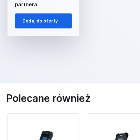
partnera
Dodaj do oferty
Polecane również