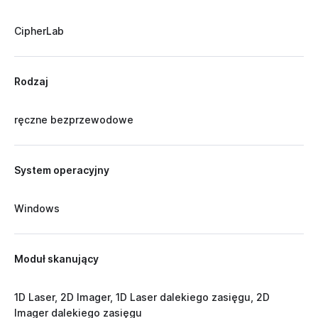
CipherLab
Rodzaj
ręczne bezprzewodowe
System operacyjny
Windows
Moduł skanujący
1D Laser, 2D Imager, 1D Laser dalekiego zasięgu, 2D
Imager dalekiego zasięgu