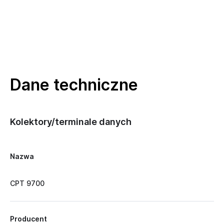
Dane techniczne
Kolektory/terminale danych
Nazwa
CPT 9700
Producent