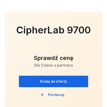
CipherLab 9700
Sprawdź cenę
Dla Ciebie u partnera
Dodaj do oferty
Porównaj