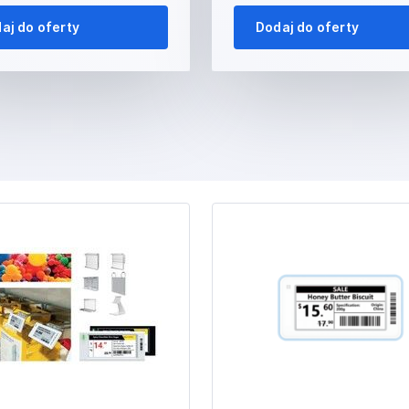
aj do oferty
Dodaj do oferty