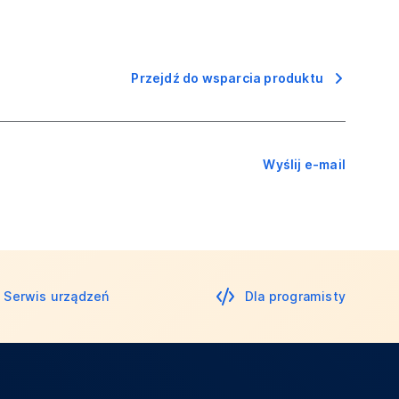
Przejdź do wsparcia produktu
Wyślij e-mail
Serwis urządzeń
Dla programisty