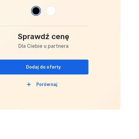
Sprawdź cenę
Dla Ciebie u partnera
Dodaj do oferty
Porównaj