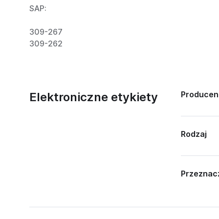
SAP:
309-267
309-262
Producen
Elektroniczne etykiety
Rodzaj
Przeznac