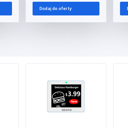
Dodaj do oferty