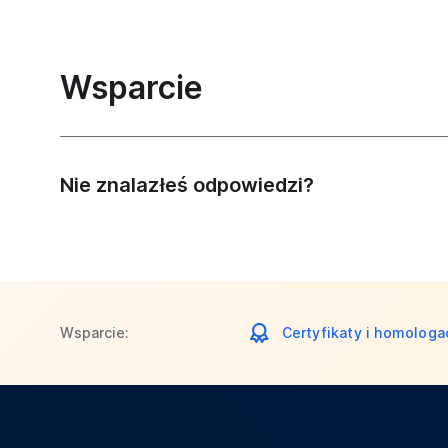
Wsparcie
Nie znalazłeś odpowiedzi?
Wsparcie:
Certyfikaty i homologa