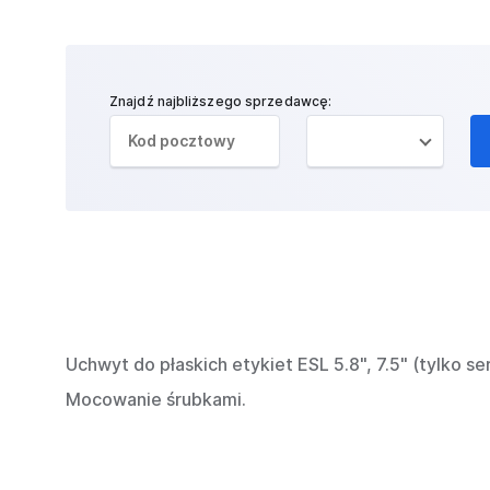
Znajdź najbliższego sprzedawcę:
Uchwyt do płaskich etykiet ESL 5.8", 7.5" (tylko se
Mocowanie śrubkami.