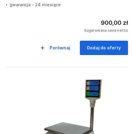
gwarancja - 24 miesiące
900,00 zł
Sugerowana cena netto
Porównaj
Dodaj do oferty