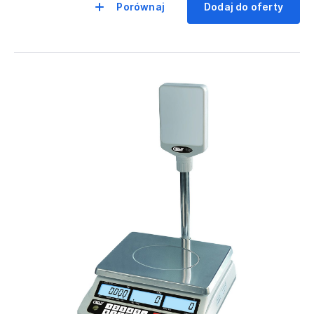
Porównaj
Dodaj do oferty