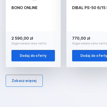
BONO ONLINE
DIBAL PS-50 6/15 
2 590,00 zł
770,00 zł
Sugerowana cena netto
Sugerowana cena nett
Dodaj do oferty
Dodaj do ofert
Zobacz więcej