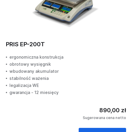
PRIS EP-200T
ergonomiczna konstrukcja
obrotowy wysięgnik
wbudowany akumulator
stabilność ważenia
legalizacja WE
gwarancja - 12 miesięcy
890,00 zł
Sugerowana cena netto