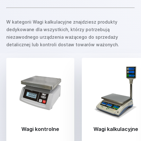
W kategorii Wagi kalkulacyjne znajdziesz produkty
dedykowane dla wszystkich, którzy potrzebują
niezawodnego urządzenia ważącego do sprzedaży
detalicznej lub kontroli dostaw towarów ważonych.
Wagi kontrolne
Wagi kalkulacyjne