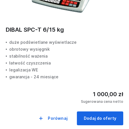
DIBAL SPC-T 6/15 kg
duże podświetlane wyświetlacze
obrotowy wysięgnik
stabilność ważenia
łatwość czyszczenia
legalizacja WE
gwarancja - 24 miesiące
1 000,00 zł
Sugerowana cena netto
Porównaj
Dodaj do oferty