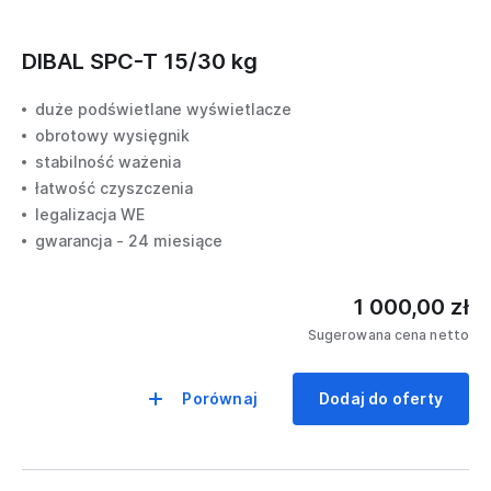
DIBAL SPC-T 15/30 kg
duże podświetlane wyświetlacze
obrotowy wysięgnik
stabilność ważenia
łatwość czyszczenia
legalizacja WE
gwarancja - 24 miesiące
1 000,00 zł
Sugerowana cena netto
Porównaj
Dodaj do oferty