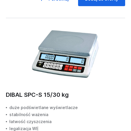
DIBAL SPC-S 15/30 kg
duże podświetlane wyświetlacze
stabilność ważenia
łatwość czyszczenia
legalizacja WE