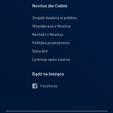
Novitus dla Ciebie
Znajdź dealera w pobliżu
Współpraca z Novitus
Kontakt z Novitus
Polityka prywatności
Data Act
Licencje open source
Bądź na bieżąco
Facebook