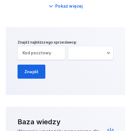
Pokaż więcej
Znajdź najbliższego sprzedawcę:
Znajdź
Baza wiedzy