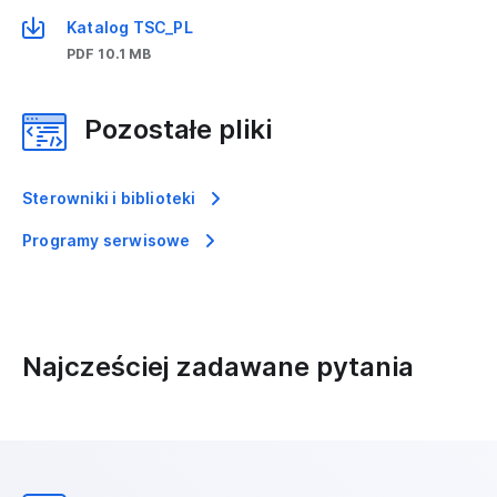
Katalog TSC_PL
PDF 10.1 MB
Pozostałe pliki
Sterowniki i biblioteki
Programy serwisowe
Najcześciej zadawane pytania