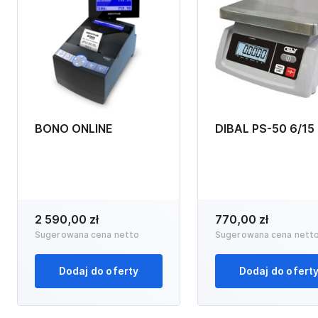
BONO ONLINE
DIBAL PS-50 6/15
2 590,00 zł
770,00 zł
Sugerowana cena netto
Sugerowana cena nett
Dodaj do oferty
Dodaj do ofert