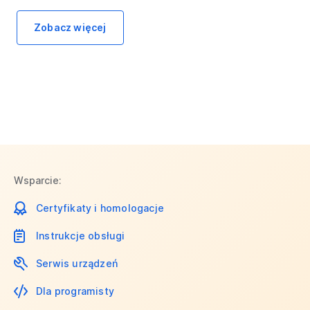
Zobacz więcej
Wsparcie:
Certyfikaty i homologacje
Instrukcje obsługi
Serwis urządzeń
Dla programisty