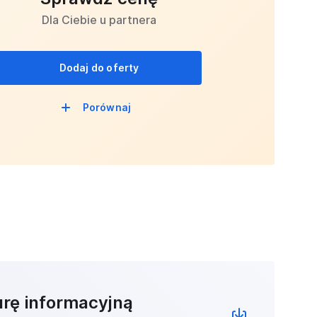
Dla Ciebie u partnera
Dodaj do oferty
Porównaj
urę informacyjną