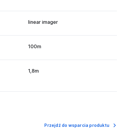
linear imager
100m
1,8m
Przejdź do wsparcia produktu