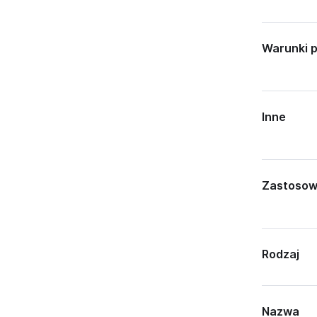
Warunki 
Inne
Zastosow
Rodzaj
Nazwa