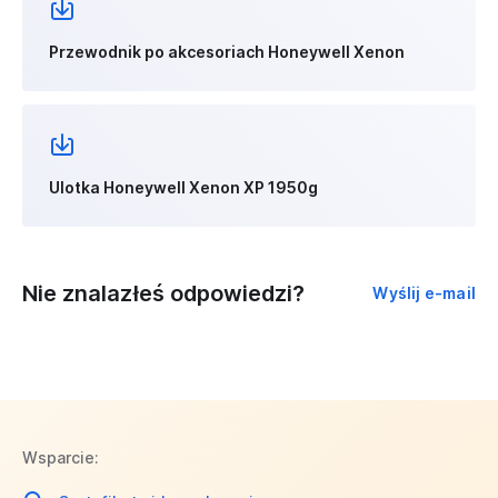
Przewodnik po akcesoriach Honeywell Xenon
Ulotka Honeywell Xenon XP 1950g
Nie znalazłeś odpowiedzi?
Wyślij e-mail
Wsparcie: