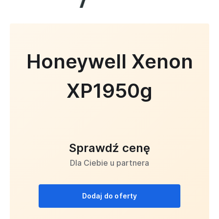
Honeywell Xenon
XP1950g
Sprawdź cenę
Dla Ciebie u partnera
Dodaj do oferty