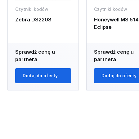
Czytniki kodów
Czytniki kodów
Zebra DS2208
Honeywell MS 514
Eclipse
Sprawdź cenę u
Sprawdź cenę u
partnera
partnera
Dodaj do oferty
Dodaj do oferty