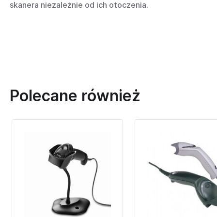
skanera niezależnie od ich otoczenia.
Polecane również