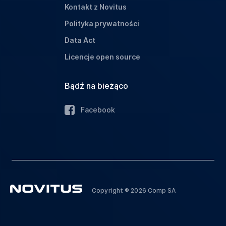
Kontakt z Novitus
Polityka prywatności
Data Act
Licencje open source
Bądź na bieżąco
Facebook
Copyright ® 2026 Comp SA