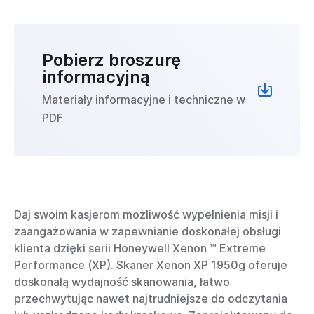
Pobierz broszurę
informacyjną
Materiały informacyjne i techniczne w
PDF
Daj swoim kasjerom możliwość wypełnienia misji i
zaangażowania w zapewnianie doskonałej obsługi
klienta dzięki serii Honeywell Xenon ™ Extreme
Performance (XP). Skaner Xenon XP 1950g oferuje
doskonałą wydajność skanowania, łatwo
przechwytując nawet najtrudniejsze do odczytania