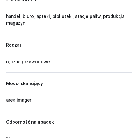
handel, biuro, apteki, biblioteki, stacje paliw, produkcja.
magazyn
Rodzaj
ręczne przewodowe
Moduł skanujący
area imager
Odporność na upadek