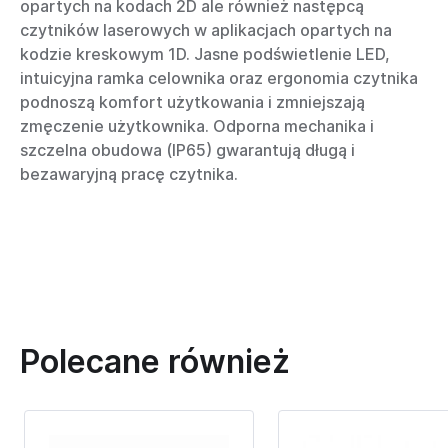
opartych na kodach 2D ale również następcą
czytników laserowych w aplikacjach opartych na
kodzie kreskowym 1D. Jasne podświetlenie LED,
intuicyjna ramka celownika oraz ergonomia czytnika
podnoszą komfort użytkowania i zmniejszają
zmęczenie użytkownika. Odporna mechanika i
szczelna obudowa (IP65) gwarantują długą i
bezawaryjną pracę czytnika.
Polecane również