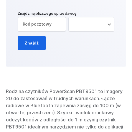
Znajdź najbliższego sprzedawcę:
Znajdź
Rodzina czytników PowerScan PBT9501 to imagery
2D do zastosowań w trudnych warunkach. Łącze
radiowe w Bluetooth zapewnia zasięg do 100 m (w
otwartej przestrzeni). Szybki i wielokierunkowy
odczyt kodów z odległości do 1 m czynią czytnik
PBT9501 idealnym narzędziem nie tylko do aplikacji