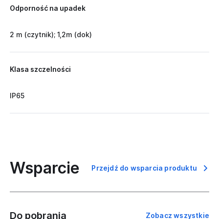
Odporność na upadek
2 m (czytnik); 1,2m (dok)
Klasa szczelności
IP65
Wsparcie
Przejdź do wsparcia produktu
Do pobrania
Zobacz wszystkie