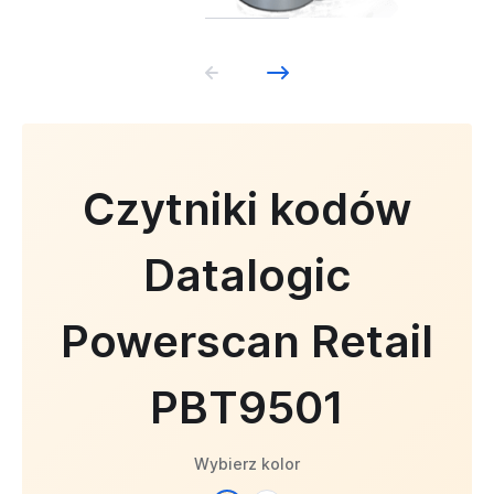
Czytniki kodów
Datalogic
Powerscan Retail
PBT9501
Wybierz kolor