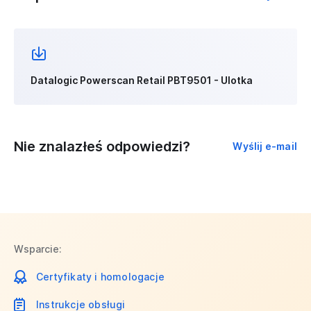
Datalogic Powerscan Retail PBT9501 - Ulotka
Nie znalazłeś odpowiedzi?
Wyślij e-mail
Wsparcie:
Certyfikaty i homologacje
Instrukcje obsługi