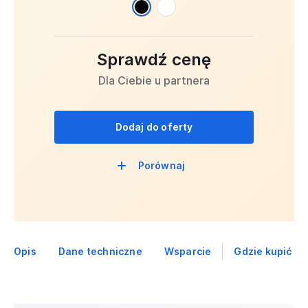
Sprawdź cenę
Dla Ciebie u partnera
Dodaj do oferty
Porównaj
Opis
Dane techniczne
Wsparcie
Gdzie kupić