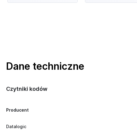
Dane techniczne
Czytniki kodów
Producent
Datalogic