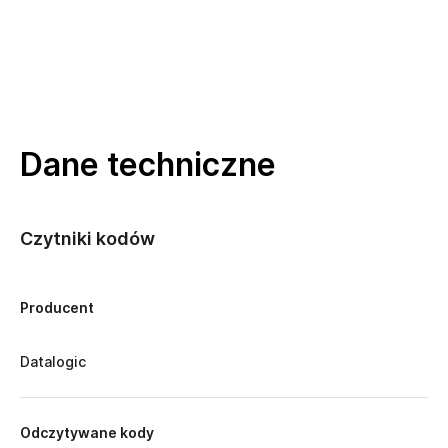
Dane techniczne
Czytniki kodów
Producent
Datalogic
Odczytywane kody