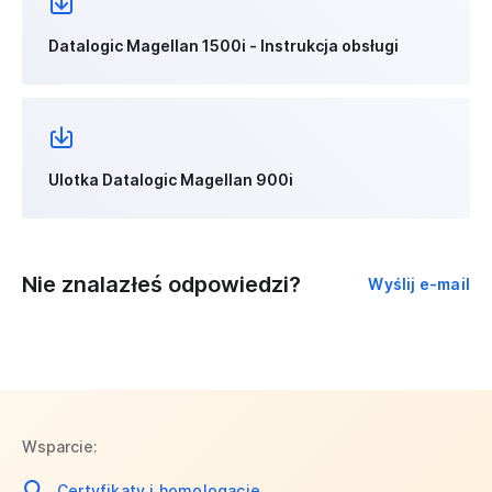
Datalogic Magellan 1500i - Instrukcja obsługi
Ulotka Datalogic Magellan 900i
Nie znalazłeś odpowiedzi?
Wyślij e-mail
Wsparcie:
Certyfikaty i homologacje