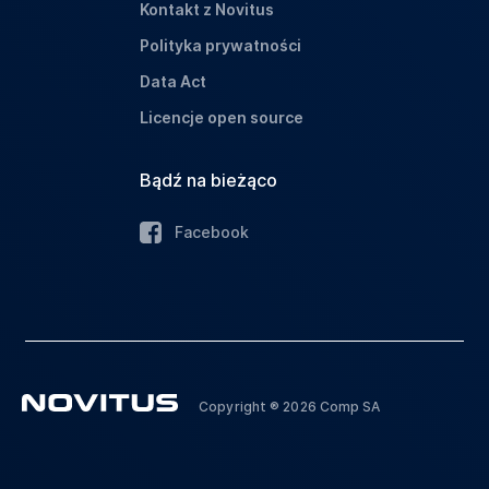
Kontakt z Novitus
Polityka prywatności
Data Act
Licencje open source
Bądź na bieżąco
Facebook
Copyright ® 2026 Comp SA