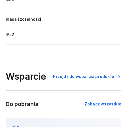
Klasa szczelności
IP52
Wsparcie
Przejdź do wsparcia produktu
Do pobrania
Zobacz wszystkie