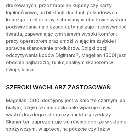
drukowanych, przez mobilne kupony czy karty
lojalnościowe, na biletach i kartach pokładowych
kończąc. Inteligentny, schowany w obudowie system
podświetlania na bieżąco optymalizuje intensywność
światła, zapewniając tym samym wysoki komfort
pracy operatorom oraz umożliwiając im szybkie i
sprawne skanowanie produktów. Dzięki opcji
odczytywania kodów Digimarc®, Magellan 1500i jest
obecnie najbardziej funkcjonalnym skanerem w
swojej klasie.
SZEROKI WACHLARZ ZASTOSOWAŃ
Magellan 1500i dostępny jest w kolorze czarnym lub
białym, dzięki czemu doskonale wpasuje się w
wystrój każdego sklepu czy punktu sprzedaży.
Skaner ten zaprezentuje się równie dobrze w sklepie
spożywczym, w aptece, na poczcie czy też w