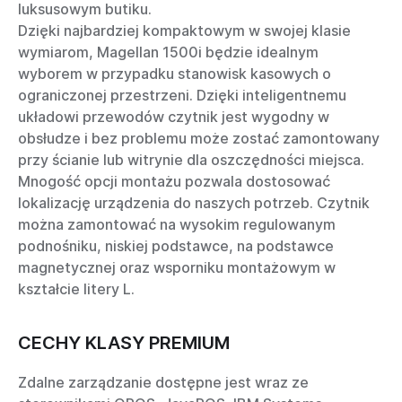
luksusowym butiku.
Dzięki najbardziej kompaktowym w swojej klasie
wymiarom, Magellan 1500i będzie idealnym
wyborem w przypadku stanowisk kasowych o
ograniczonej przestrzeni. Dzięki inteligentnemu
układowi przewodów czytnik jest wygodny w
obsłudze i bez problemu może zostać zamontowany
przy ścianie lub witrynie dla oszczędności miejsca.
Mnogość opcji montażu pozwala dostosować
lokalizację urządzenia do naszych potrzeb. Czytnik
można zamontować na wysokim regulowanym
podnośniku, niskiej podstawce, na podstawce
magnetycznej oraz wsporniku montażowym w
kształcie litery L.
CECHY KLASY PREMIUM
Zdalne zarządzanie dostępne jest wraz ze