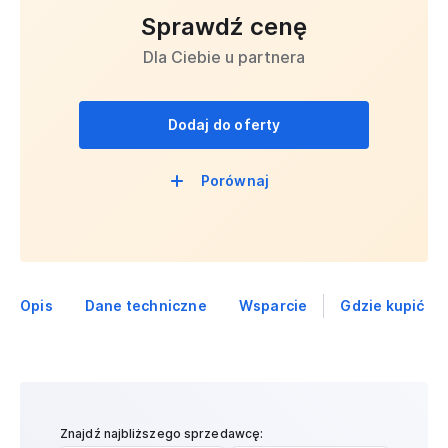
Sprawdź cenę
Dla Ciebie u partnera
Dodaj do oferty
Porównaj
Opis
Dane techniczne
Wsparcie
Gdzie kupić
Znajdź najbliższego sprzedawcę: