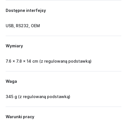
Dostępne interfejsy
USB, RS232, OEM
Wymiary
7.6 x 7.8 x 14 cm (z regulowaną podstawką)
Waga
345 g (z regulowaną podstawką)
Warunki pracy