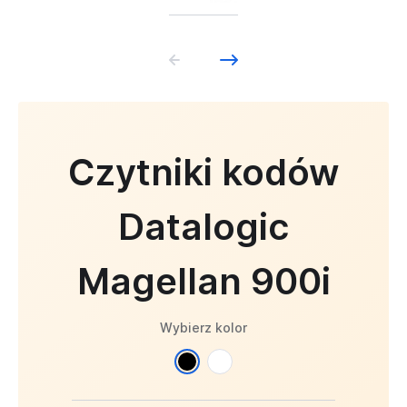
Czytniki kodów
Datalogic
Magellan 900i
Wybierz kolor