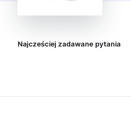
Najcześciej zadawane pytania