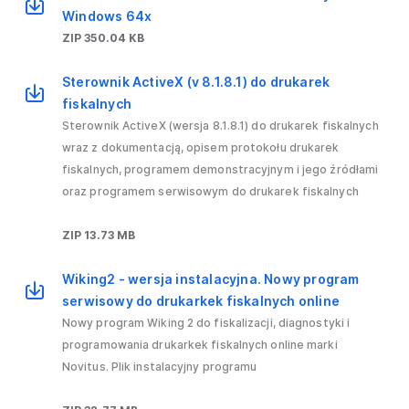
Windows 64x
ZIP 350.04 KB
Sterownik ActiveX (v 8.1.8.1) do drukarek
fiskalnych
Sterownik ActiveX (wersja 8.1.8.1) do drukarek fiskalnych
wraz z dokumentacją, opisem protokołu drukarek
fiskalnych, programem demonstracyjnym i jego źródłami
oraz programem serwisowym do drukarek fiskalnych
ZIP 13.73 MB
Wiking2 - wersja instalacyjna. Nowy program
serwisowy do drukarkek fiskalnych online
Nowy program Wiking 2 do fiskalizacji, diagnostyki i
programowania drukarkek fiskalnych online marki
Novitus. Plik instalacyjny programu