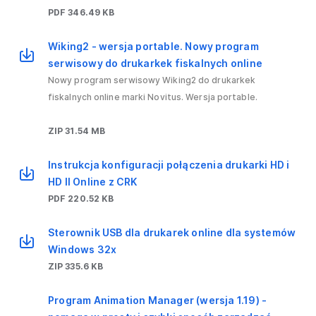
PDF 346.49 KB
Wiking2 - wersja portable. Nowy program
serwisowy do drukarkek fiskalnych online
Nowy program serwisowy Wiking2 do drukarkek
fiskalnych online marki Novitus. Wersja portable.
ZIP 31.54 MB
Instrukcja konfiguracji połączenia drukarki HD i
HD II Online z CRK
PDF 220.52 KB
Sterownik USB dla drukarek online dla systemów
Windows 32x
ZIP 335.6 KB
Program Animation Manager (wersja 1.19) -