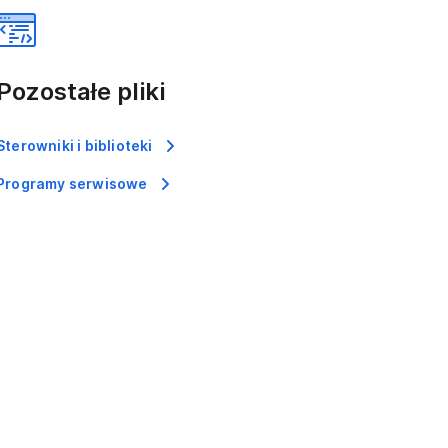
Pozostałe pliki
Sterowniki i biblioteki
Programy serwisowe