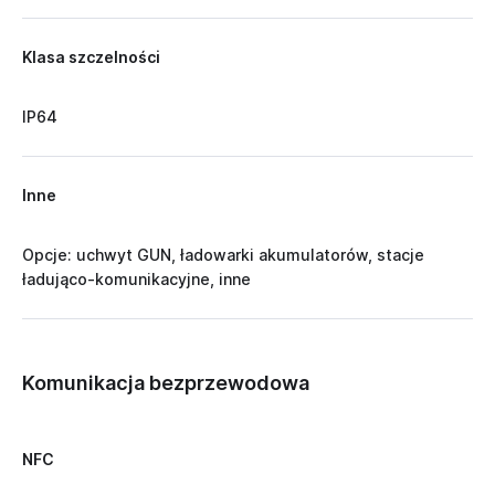
Klasa szczelności
IP64
Inne
Opcje: uchwyt GUN, ładowarki akumulatorów, stacje
ładująco-komunikacyjne, inne
Komunikacja bezprzewodowa
NFC