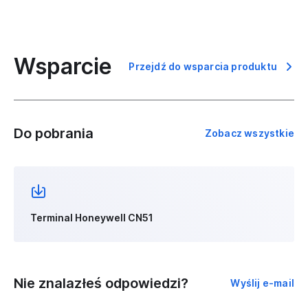
Wsparcie
Przejdź do wsparcia produktu
Do pobrania
Zobacz wszystkie
Terminal Honeywell CN51
Nie znalazłeś odpowiedzi?
Wyślij e-mail