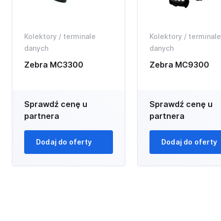
Kolektory / terminale
Kolektory / terminale
danych
danych
Zebra MC3300
Zebra MC9300
Sprawdź cenę u
Sprawdź cenę u
partnera
partnera
Dodaj do oferty
Dodaj do oferty