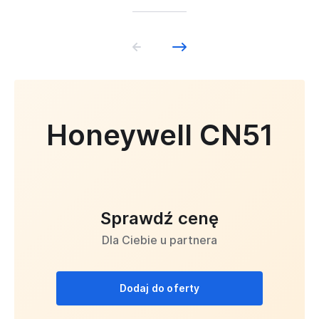
Honeywell CN51
Sprawdź cenę
Dla Ciebie u partnera
Dodaj do oferty