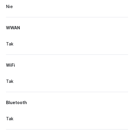
Nie
WWAN
Tak
WiFi
Tak
Bluetooth
Tak