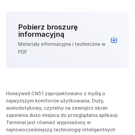
Pobierz broszurę
informacyjną
Materiały informacyjne i techniczne w
PDF
Honeywell CN51 zaprojektowano z myślą o
najwyższym komforcie użytkowania. Duży,
wielodotykowy, czytelny na zewnątrz ekran
zapewnia dużo miejsca do przeglądania aplikacji.
Terminal jest również wyposażony w
najnowocześniejszą technologię inteligentnych