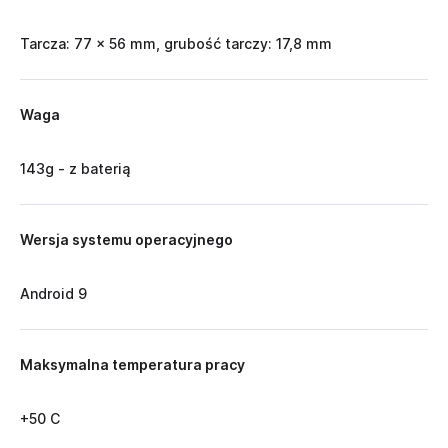
Tarcza: 77 × 56 mm, grubość tarczy: 17,8 mm
Waga
143g - z baterią
Wersja systemu operacyjnego
Android 9
Maksymalna temperatura pracy
+50 C