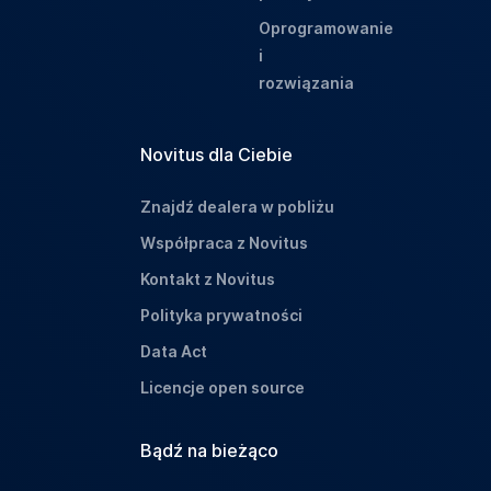
Oprogramowanie
i
rozwiązania
Novitus dla Ciebie
Znajdź dealera w pobliżu
Współpraca z Novitus
Kontakt z Novitus
Polityka prywatności
Data Act
Licencje open source
Bądź na bieżąco