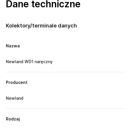
Dane techniczne
Kolektory/terminale danych
Nazwa
Newland WD1 naręczny
Producent
Newland
Rodzaj