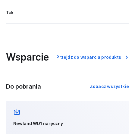
Tak
Wsparcie
Przejdź do wsparcia produktu
Do pobrania
Zobacz wszystkie
Newland WD1 naręczny