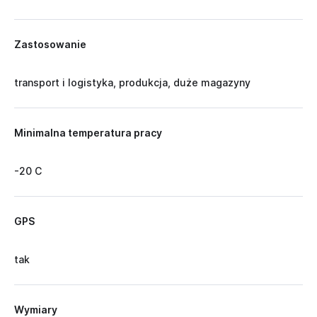
Zastosowanie
transport i logistyka, produkcja, duże magazyny
Minimalna temperatura pracy
-20 C
GPS
tak
Wymiary