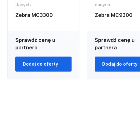
danych
danych
Zebra MC3300
Zebra MC9300
Sprawdź cenę u
Sprawdź cenę u
partnera
partnera
Dodaj do oferty
Dodaj do oferty