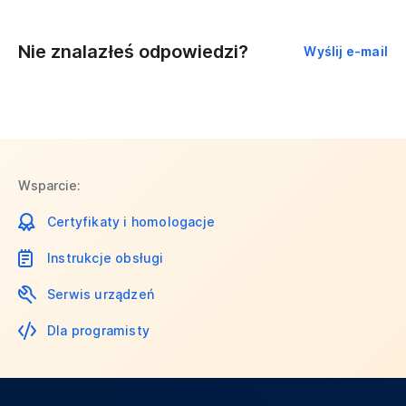
Nie znalazłeś odpowiedzi?
Wyślij e-mail
Wsparcie:
Certyfikaty i homologacje
Instrukcje obsługi
Serwis urządzeń
Dla programisty