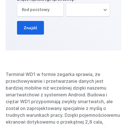
Znajdź
Terminal WD1 w formie zegarka sprawia, że
przechowywanie i przetwarzanie danych jest
bardziej mobilne niż wcześniej dzięki naszemu
smartwatchowi z systemem Android. Budowa i
ciężar WD1 przypominają zwykły smartwatch, ale
został on zaprojektowany specjalnie z myślą o
trudnych warunkach pracy. Dzięki pojemnościowemu
ekranowi dotykowemu o przekątnej 2,8 cala,