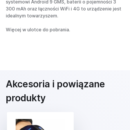
systemowi Android 9 GMS, baterii o pojemności 3
300 mAh oraz łączności WiFi i 4G to urządzenie jest
idealnym towarzyszem.
Więcej w ulotce do pobrania.
Akcesoria i powiązane
produkty