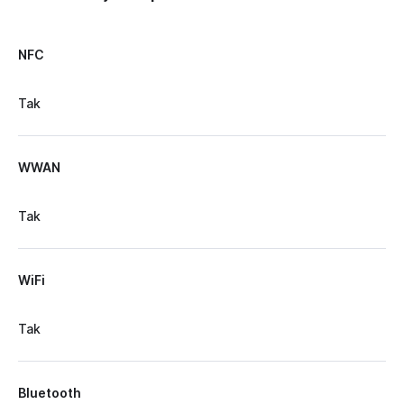
NFC
Tak
WWAN
Tak
WiFi
Tak
Bluetooth