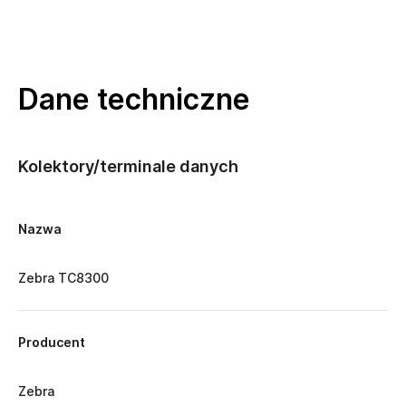
Dane techniczne
Kolektory/terminale danych
Nazwa
Zebra TC8300
Producent
Zebra