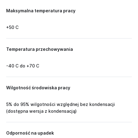
Maksymalna temperatura pracy
+50 C
Temperatura przechowywania
-40 C do +70 C
Wilgotność środowiska pracy
5% do 95% wilgotności względnej bez kondensacji
(dostępna wersja z kondensacją)
Odporność na upadek