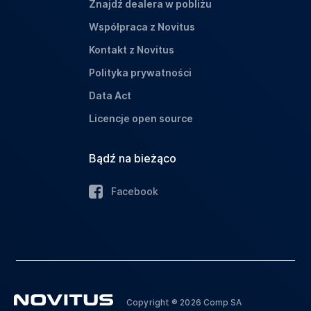
Znajdź dealera w pobliżu
Współpraca z Novitus
Kontakt z Novitus
Polityka prywatności
Data Act
Licencje open source
Bądź na bieżąco
Facebook
Copyright ® 2026 Comp SA