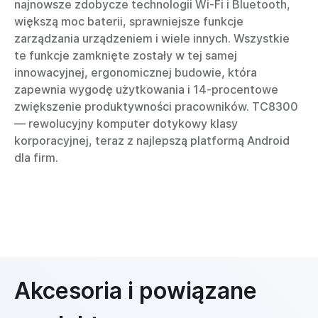
najnowsze zdobycze technologii Wi-Fi i Bluetooth,
większą moc baterii, sprawniejsze funkcje
zarządzania urządzeniem i wiele innych. Wszystkie
te funkcje zamknięte zostały w tej samej
innowacyjnej, ergonomicznej budowie, która
zapewnia wygodę użytkowania i 14-procentowe
zwiększenie produktywności pracowników. TC8300
— rewolucyjny komputer dotykowy klasy
korporacyjnej, teraz z najlepszą platformą Android
dla firm.
Akcesoria i powiązane