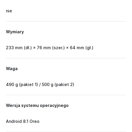
nie
Wymiary
233 mm (dł.) × 76 mm (szer.) × 64 mm (gł.)
Waga
490 g (pakiet 1) / 500 g (pakiet 2)
Wersja systemu operacyjnego
Android 8.1 Oreo