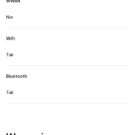
WWAN
Nie
WiFi
Tak
Bluetooth
Tak