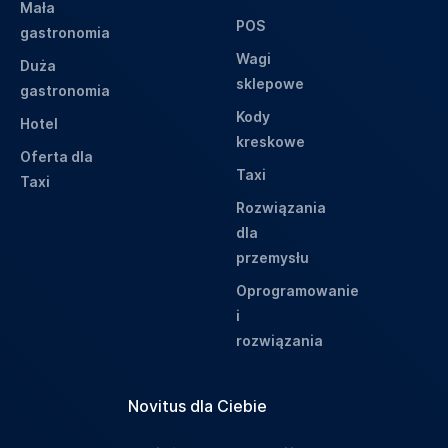
Mała
POS
gastronomia
Wagi
Duża
sklepowe
gastronomia
Kody
Hotel
kreskowe
Oferta dla
Taxi
Taxi
Rozwiązania
dla
przemysłu
Oprogramowanie
i
rozwiązania
Novitus dla Ciebie