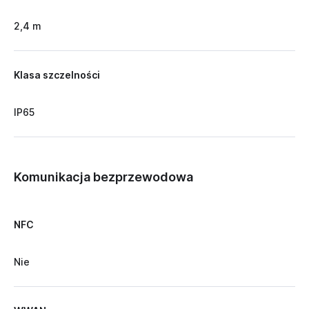
2,4 m
Klasa szczelności
IP65
Komunikacja bezprzewodowa
NFC
Nie