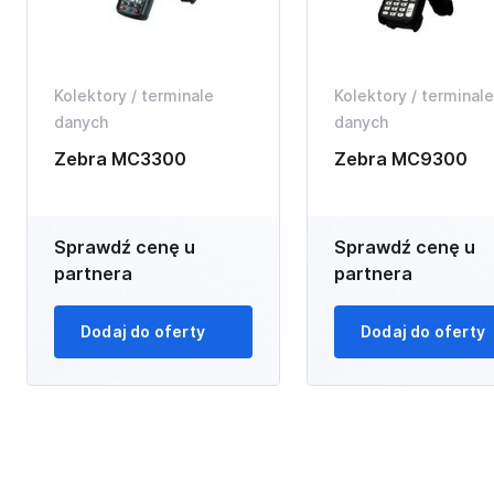
Kolektory / terminale
Kolektory / terminale
danych
danych
Zebra MC3300
Zebra MC9300
Sprawdź cenę u
Sprawdź cenę u
partnera
partnera
Dodaj do oferty
Dodaj do oferty