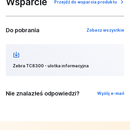
Wsparcie
Przejdź do wsparcia produktu
Do pobrania
Zobacz wszystkie
Zebra TC8300 - ulotka informacyjna
Nie znalazłeś odpowiedzi?
Wyślij e-mail