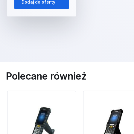
Dodaj do oferty
Polecane również