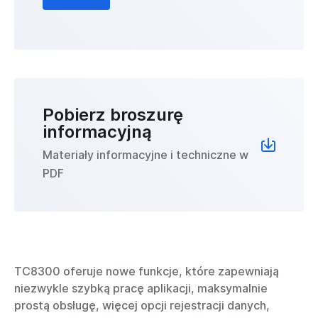
Pobierz broszurę
informacyjną
Materiały informacyjne i techniczne w
PDF
TC8300 oferuje nowe funkcje, które zapewniają
niezwykle szybką pracę aplikacji, maksymalnie
prostą obsługę, więcej opcji rejestracji danych,