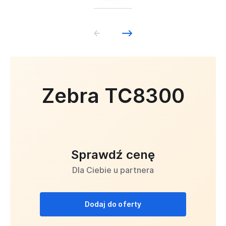
Zebra TC8300
Sprawdź cenę
Dla Ciebie u partnera
Dodaj do oferty