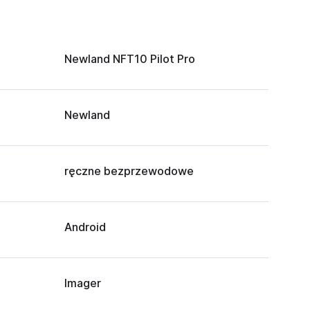
Newland NFT10 Pilot Pro
Newland
ręczne bezprzewodowe
Android
Imager