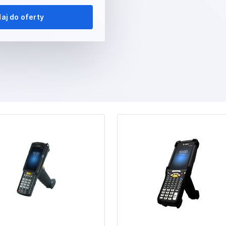
aj do oferty