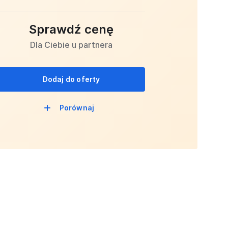
Sprawdź cenę
Dla Ciebie u partnera
Dodaj do oferty
Porównaj