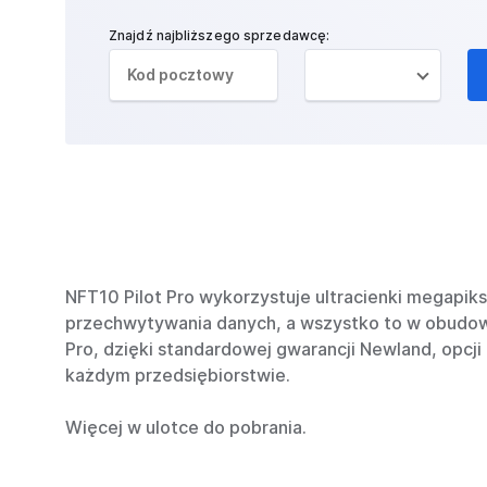
Znajdź najbliższego sprzedawcę:
NFT10 Pilot Pro wykorzystuje ultracienki megapi
przechwytywania danych, a wszystko to w obudow
Pro, dzięki standardowej gwarancji Newland, opcji
każdym przedsiębiorstwie.
Więcej w ulotce do pobrania.