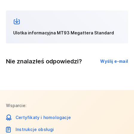
Ulotka informacyjna MT93 Megattera Standard
Nie znalazłeś odpowiedzi?
Wyślij e-mail
Wsparcie:
Certyfikaty i homologacje
Instrukcje obsługi