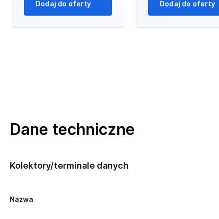
Dodaj do oferty
Dodaj do oferty
Dane techniczne
Kolektory/terminale danych
Nazwa