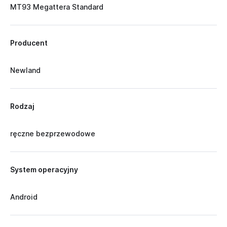
MT93 Megattera Standard
Producent
Newland
Rodzaj
ręczne bezprzewodowe
System operacyjny
Android