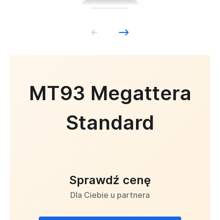
MT93 Megattera
Standard
Sprawdź cenę
Dla Ciebie u partnera