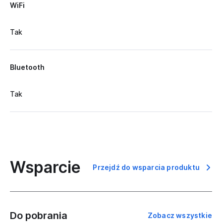
WiFi
Tak
Bluetooth
Tak
Wsparcie
Przejdź do wsparcia produktu
Do pobrania
Zobacz wszystkie