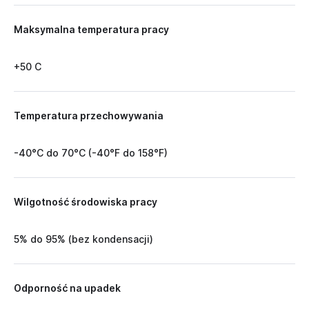
Maksymalna temperatura pracy
+50 C
Temperatura przechowywania
-40°C do 70°C (-40°F do 158°F)
Wilgotność środowiska pracy
5% do 95% (bez kondensacji)
Odporność na upadek