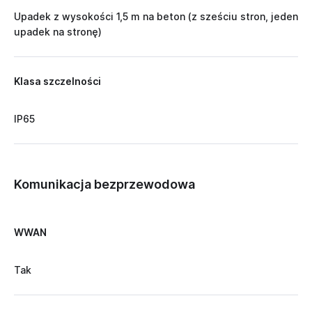
Upadek z wysokości 1,5 m na beton (z sześciu stron, jeden
upadek na stronę)
Klasa szczelności
IP65
Komunikacja bezprzewodowa
WWAN
Tak