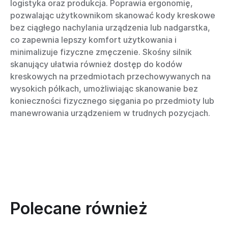
logistyka oraz produkcja. Poprawia ergonomię,
pozwalając użytkownikom skanować kody kreskowe
bez ciągłego nachylania urządzenia lub nadgarstka,
co zapewnia lepszy komfort użytkowania i
minimalizuje fizyczne zmęczenie. Skośny silnik
skanujący ułatwia również dostęp do kodów
kreskowych na przedmiotach przechowywanych na
wysokich półkach, umożliwiając skanowanie bez
konieczności fizycznego sięgania po przedmioty lub
manewrowania urządzeniem w trudnych pozycjach.
Polecane również