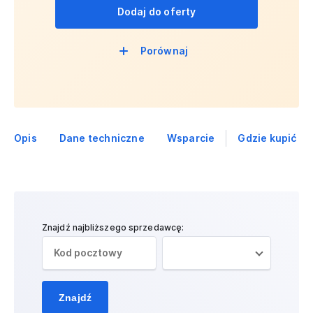
Dodaj do oferty
Porównaj
Opis
Dane techniczne
Wsparcie
Gdzie kupić
Znajdź najbliższego sprzedawcę:
Znajdź