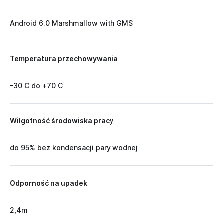
Android 6.0 Marshmallow with GMS
Temperatura przechowywania
-30 C do +70 C
Wilgotność środowiska pracy
do 95% bez kondensacji pary wodnej
Odporność na upadek
2,4m