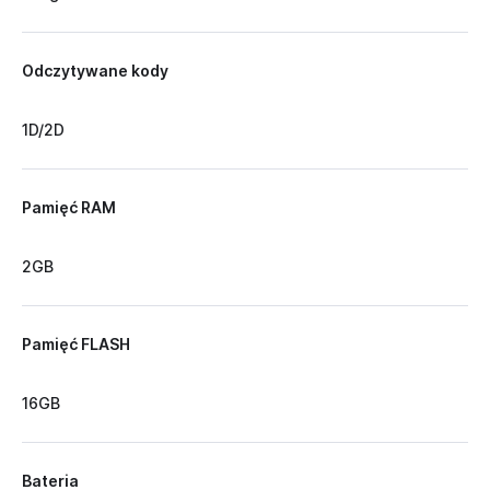
Odczytywane kody
1D/2D
Pamięć RAM
2GB
Pamięć FLASH
16GB
Bateria