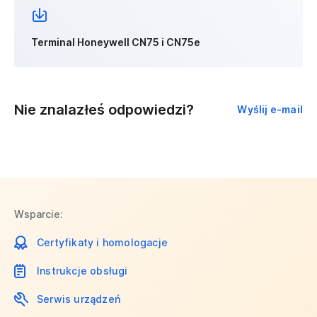
Terminal Honeywell CN75 i CN75e
Nie znalazłeś odpowiedzi?
Wyślij e-mail
Wsparcie:
Certyfikaty i homologacje
Instrukcje obsługi
Serwis urządzeń