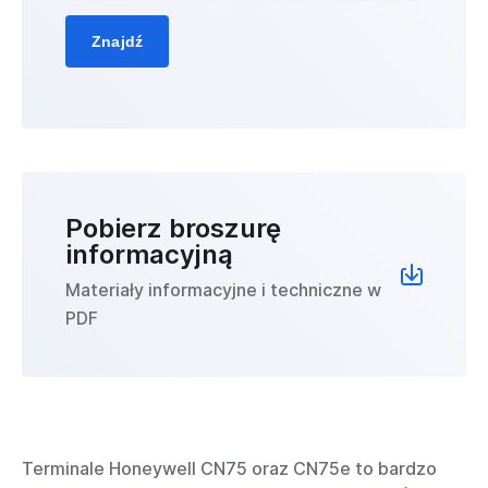
Znajdź
Pobierz broszurę
informacyjną
Materiały informacyjne i techniczne w
PDF
Terminale Honeywell CN75 oraz CN75e to bardzo