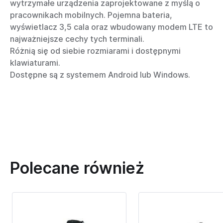
wytrzymałe urządzenia zaprojektowane z myślą o
pracownikach mobilnych. Pojemna bateria,
wyświetlacz 3,5 cala oraz wbudowany modem LTE to
najważniejsze cechy tych terminali.
Różnią się od siebie rozmiarami i dostępnymi
klawiaturami.
Dostępne są z systemem Android lub Windows.
Polecane również