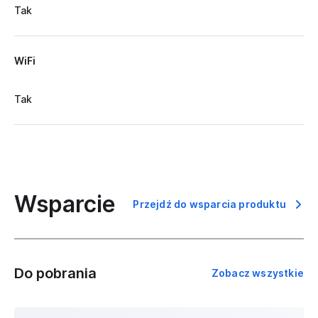
Tak
WiFi
Tak
Wsparcie
Przejdź do wsparcia produktu
Do pobrania
Zobacz wszystkie