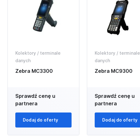
Kolektory / terminale
Kolektory / terminale
danych
danych
Zebra MC3300
Zebra MC9300
Sprawdź cenę u
Sprawdź cenę u
partnera
partnera
Dodaj do oferty
Dodaj do oferty