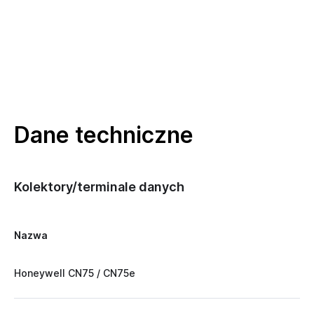
Dane techniczne
Kolektory/terminale danych
Nazwa
Honeywell CN75 / CN75e