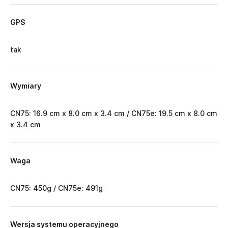
GPS
tak
Wymiary
CN75: 16.9 cm x 8.0 cm x 3.4 cm / CN75e: 19.5 cm x 8.0 cm
x 3.4 cm
Waga
CN75: 450g / CN75e: 491g
Wersja systemu operacyjnego