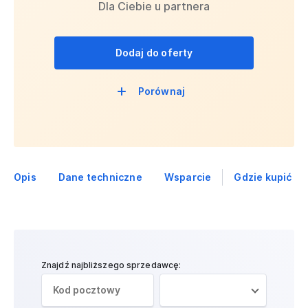
Dla Ciebie u partnera
Dodaj do oferty
Porównaj
Opis
Dane techniczne
Wsparcie
Gdzie kupić
Znajdź najbliższego sprzedawcę: