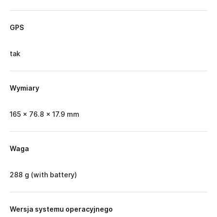
GPS
tak
Wymiary
165 x 76.8 x 17.9 mm
Waga
288 g (with battery)
Wersja systemu operacyjnego