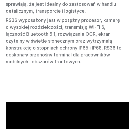
sprawiają, że jest idealny do zastosowań w handlu
detalicznym, transporcie i logistyce.
RS36 wyposażony jest w potężny procesor, kamerę
o wysokiej rozdzielczości, transmisję Wi-Fi 6,
łączność Bluetooth 5.1, rozwiązanie OCR, ekran
czytelny w świetle słonecznym oraz wytrzymałą
konstrukcję o stopniach ochrony IP65 i IP68. RS36 to
doskonały przenośny terminal dla pracowników
mobilnych i obszarów frontowych.