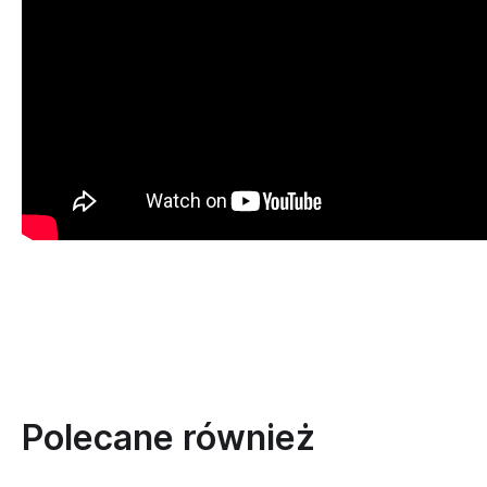
Polecane również