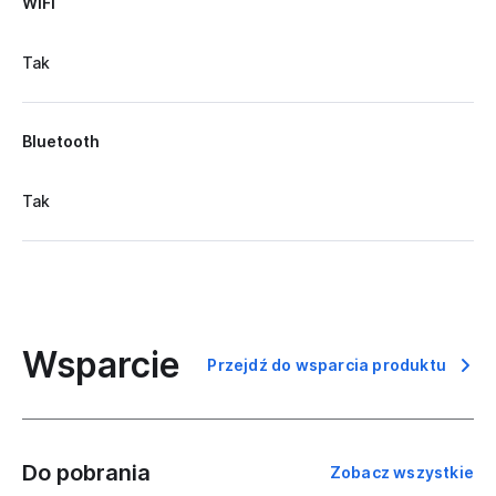
WiFi
Tak
Bluetooth
Tak
Wsparcie
Przejdź do wsparcia produktu
Do pobrania
Zobacz wszystkie