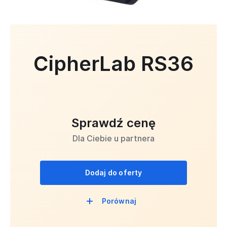
CipherLab RS36
Sprawdź cenę
Dla Ciebie u partnera
Dodaj do oferty
Porównaj