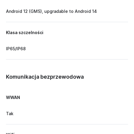
Android 12 (GMS), upgradable to Android 14
Klasa szczelności
IP65/IP68
Komunikacja bezprzewodowa
WWAN
Tak