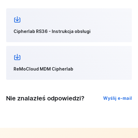
Cipherlab RS36 - Instrukcja obsługi
ReMoCloud MDM Cipherlab
Nie znalazłeś odpowiedzi?
Wyślij e-mail