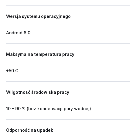
Wersja systemu operacyjnego
Android 8.0
Maksymalna temperatura pracy
+50 C
Wilgotność środowiska pracy
10 – 90 % (bez kondensacji pary wodnej)
Odporność na upadek