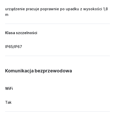
urządzenie pracuje poprawnie po upadku z wysokości 1,8
m
Klasa szczelności
IP65/IP67
Komunikacja bezprzewodowa
WiFi
Tak