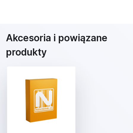
Akcesoria i powiązane
produkty