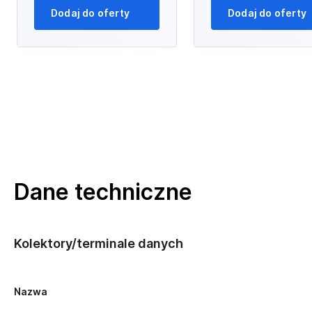
Dodaj do oferty
Dodaj do oferty
Dane techniczne
Kolektory/terminale danych
Nazwa