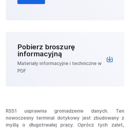
Pobierz broszurę
informacyjną
Materiały informacyjne i techniczne w
PDF
RS51 usprawnia gromadzenie danych. Ten
nowoczesny terminal dotykowy jest zbudowany z
myślą o długotrwałej pracy. Oprócz tych zalet,