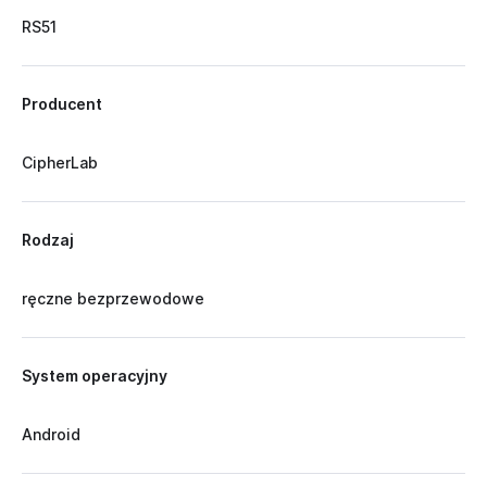
RS51
Producent
CipherLab
Rodzaj
ręczne bezprzewodowe
System operacyjny
Android