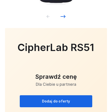
CipherLab RS51
Sprawdź cenę
Dla Ciebie u partnera
Dodaj do oferty