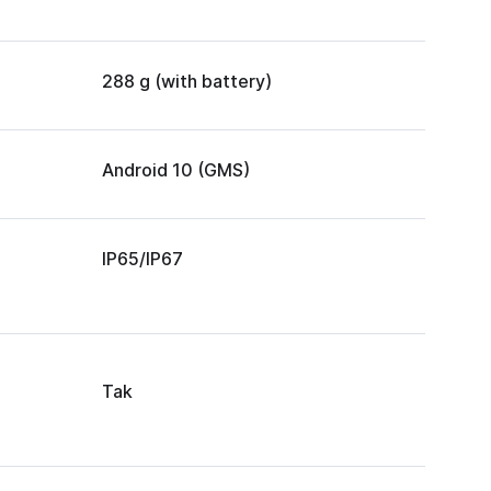
288 g (with battery)
Android 10 (GMS)
IP65/IP67
Tak