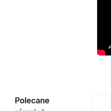
Polecane